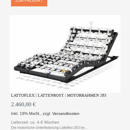
ZUM PRODUKT
LATTOFLEX | LATTENROST | MOTORRAHMEN 283
2.460,00 €
Inkl. 19% MwSt.
,
zzgl.
Versandkosten
Lieferzeit: ca. 4-6 Wochen
Die motorische Unterfederung Lattoflex 283 be...