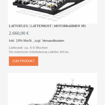
LATTOFLEX | LATTENROST | MOTORRAHMEN 383
2.660,00 €
Inkl. 19% MwSt.
,
zzgl.
Versandkosten
Lieferzeit: ca. 4-6 Wochen
Die motorische Unterfederung Lattoflex 383 be...
ZUM PRODUKT