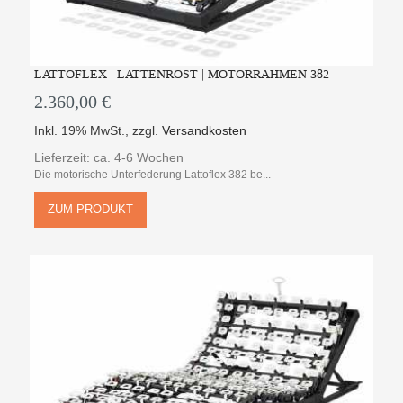
LATTOFLEX | LATTENROST | MOTORRAHMEN 382
2.360,00 €
Inkl. 19% MwSt.
,
zzgl.
Versandkosten
Lieferzeit: ca. 4-6 Wochen
Die motorische Unterfederung Lattoflex 382 be...
ZUM PRODUKT