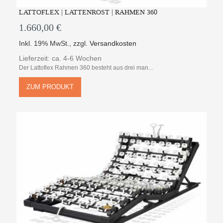
LATTOFLEX | LATTENROST | RAHMEN 360
1.660,00 €
Inkl. 19% MwSt.
,
zzgl.
Versandkosten
Lieferzeit: ca. 4-6 Wochen
Der Lattoflex Rahmen 360 besteht aus drei man...
ZUM PRODUKT