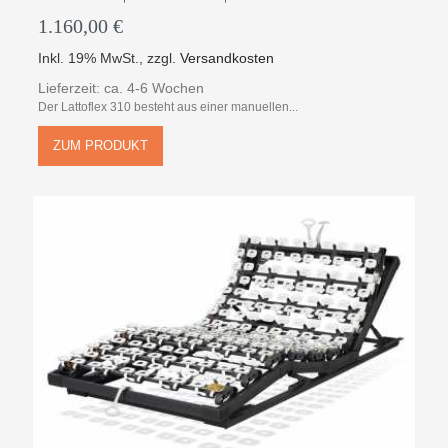
1.160,00 €
Inkl. 19% MwSt.
,
zzgl.
Versandkosten
Lieferzeit: ca. 4-6 Wochen
Der Lattoflex 310 besteht aus einer manuellen...
ZUM PRODUKT