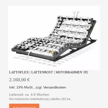
LATTOFLEX | LATTENROST | MOTORRAHMEN 282
2.160,00 €
Inkl. 19% MwSt.
,
zzgl.
Versandkosten
Lieferzeit: ca. 4-6 Wochen
Die motorische Unterfederung Lattoflex 282 be...