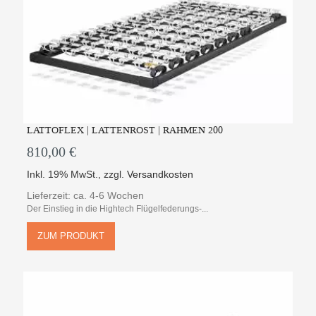
LATTOFLEX | LATTENROST | RAHMEN 200
810,00 €
Inkl. 19% MwSt.
,
zzgl.
Versandkosten
Lieferzeit: ca. 4-6 Wochen
Der Einstieg in die Hightech Flügelfederungs-...
ZUM PRODUKT