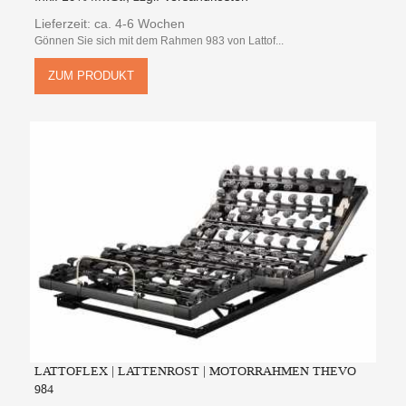
Lieferzeit: ca. 4-6 Wochen
Gönnen Sie sich mit dem Rahmen 983 von Lattof...
ZUM PRODUKT
LATTOFLEX | LATTENROST | MOTORRAHMEN THEVO
984