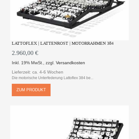
LATTOFLEX | LATTENROST | MOTORRAHMEN 384
2.960,00 €
Inkl. 19% MwSt.
,
zzgl.
Versandkosten
Lieferzeit: ca. 4-6 Wochen
Die motorische Unterfederung Lattoflex 384 be...
ZUM PRODUKT