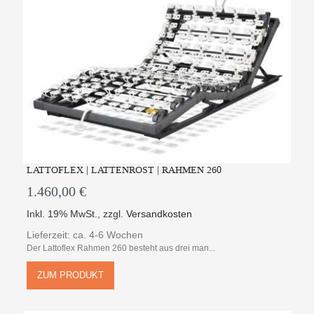
LATTOFLEX | LATTENROST | RAHMEN 260
1.460,00 €
Inkl. 19% MwSt.
,
zzgl.
Versandkosten
Lieferzeit: ca. 4-6 Wochen
Der Lattoflex Rahmen 260 besteht aus drei man...
ZUM PRODUKT