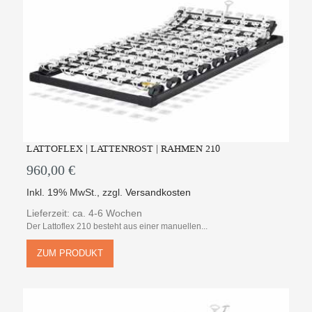
LATTOFLEX | LATTENROST | RAHMEN 210
960,00 €
Inkl. 19% MwSt.
,
zzgl.
Versandkosten
Lieferzeit: ca. 4-6 Wochen
Der Lattoflex 210 besteht aus einer manuellen...
ZUM PRODUKT