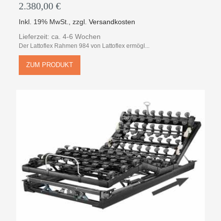
2.380,00 €
Inkl. 19% MwSt.
,
zzgl.
Versandkosten
Lieferzeit: ca. 4-6 Wochen
Der Lattoflex Rahmen 984 von Lattoflex ermögl...
ZUM PRODUKT