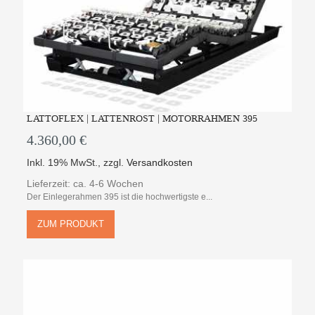
LATTOFLEX | LATTENROST | MOTORRAHMEN 395
4.360,00 €
Inkl. 19% MwSt.
,
zzgl.
Versandkosten
Lieferzeit: ca. 4-6 Wochen
Der Einlegerahmen 395 ist die hochwertigste e...
ZUM PRODUKT