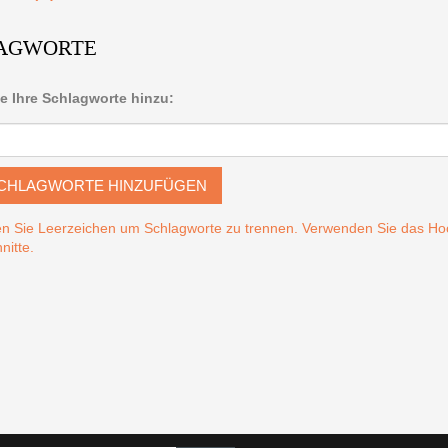
AGWORTE
e Ihre Schlagworte hinzu:
CHLAGWORTE HINZUFÜGEN
n Sie Leerzeichen um Schlagworte zu trennen. Verwenden Sie das 
nitte.