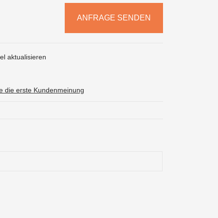
ANFRAGE SENDEN
l aktualisieren
ie die erste Kundenmeinung