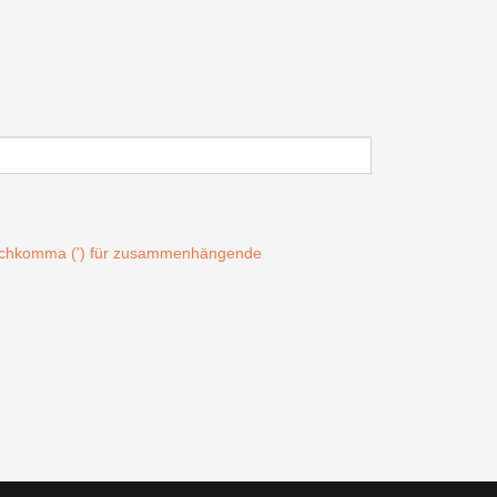
Hochkomma (') für zusammenhängende