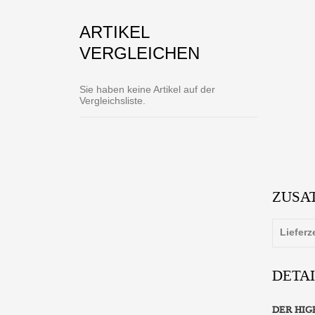
ARTIKEL
VERGLEICHEN
Sie haben keine Artikel auf der
Vergleichsliste.
ZUSA
Lieferz
DETA
DER HIG