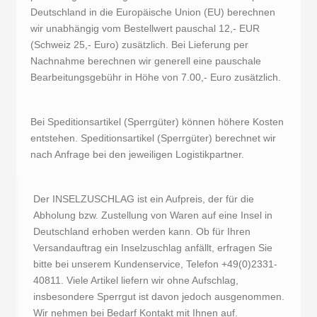
Deutschland in die Europäische Union (EU) berechnen
wir unabhängig vom Bestellwert pauschal 12,- EUR
(Schweiz 25,- Euro) zusätzlich. Bei Lieferung per
Nachnahme berechnen wir generell eine pauschale
Bearbeitungsgebühr in Höhe von 7.00,- Euro zusätzlich.
Bei Speditionsartikel (Sperrgüter) können höhere Kosten
entstehen. Speditionsartikel (Sperrgüter) berechnet wir
nach Anfrage bei den jeweiligen Logistikpartner.
Der INSELZUSCHLAG ist ein Aufpreis, der für die
Abholung bzw. Zustellung von Waren auf eine Insel in
Deutschland erhoben werden kann. Ob für Ihren
Versandauftrag ein Inselzuschlag anfällt, erfragen Sie
bitte bei unserem Kundenservice, Telefon +49(0)2331-
40811. Viele Artikel liefern wir ohne Aufschlag,
insbesondere Sperrgut ist davon jedoch ausgenommen.
Wir nehmen bei Bedarf Kontakt mit Ihnen auf.