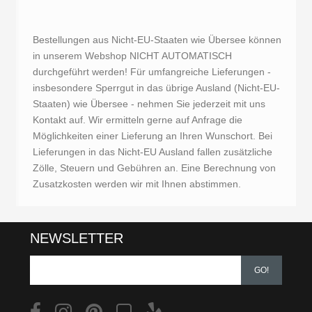
Bestellungen aus Nicht-EU-Staaten wie Übersee können
in unserem Webshop NICHT AUTOMATISCH
durchgeführt werden! Für umfangreiche Lieferungen -
insbesondere Sperrgut in das übrige Ausland (Nicht-EU-
Staaten) wie Übersee - nehmen Sie jederzeit mit uns
Kontakt auf. Wir ermitteln gerne auf Anfrage die
Möglichkeiten einer Lieferung an Ihren Wunschort. Bei
Lieferungen in das Nicht-EU Ausland fallen zusätzliche
Zölle, Steuern und Gebühren an. Eine Berechnung von
Zusatzkosten werden wir mit Ihnen abstimmen.
NEWSLETTER
GO!