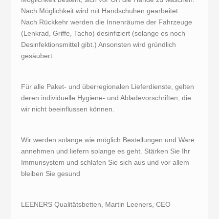
Nach Möglichkeit wird mit Handschuhen gearbeitet.
Nach Rückkehr werden die Innenräume der Fahrzeuge
(Lenkrad, Griffe, Tacho) desinfiziert (solange es noch
Desinfektionsmittel gibt.) Ansonsten wird gründlich
gesäubert.
Für alle Paket- und überregionalen Lieferdienste, gelten
deren individuelle Hygiene- und Abladevorschriften, die
wir nicht beeinflussen können.
Wir werden solange wie möglich Bestellungen und Ware
annehmen und liefern solange es geht. Stärken Sie Ihr
Immunsystem und schlafen Sie sich aus und vor allem
bleiben Sie gesund
LEENERS Qualitätsbetten, Martin Leeners, CEO