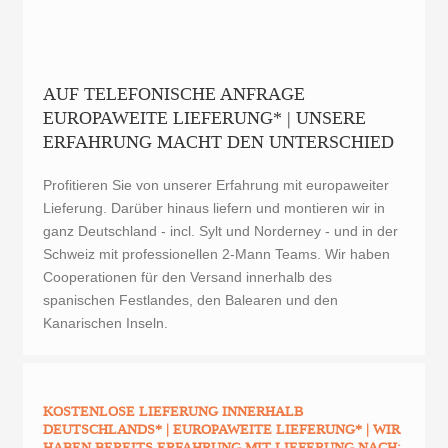
AUF TELEFONISCHE ANFRAGE
EUROPAWEITE LIEFERUNG* | UNSERE
ERFAHRUNG MACHT DEN UNTERSCHIED
Profitieren Sie von unserer Erfahrung mit europaweiter
Lieferung. Darüber hinaus liefern und montieren wir in
ganz Deutschland - incl. Sylt und Norderney - und in der
Schweiz mit professionellen 2-Mann Teams. Wir haben
Cooperationen für den Versand innerhalb des
spanischen Festlandes, den Balearen und den
Kanarischen Inseln.
KOSTENLOSE LIEFERUNG INNERHALB
DEUTSCHLANDS* | EUROPAWEITE LIEFERUNG* | WIR
HABEN BEREITS ERFAHRUNG MIT LIEFERUNG NACH: