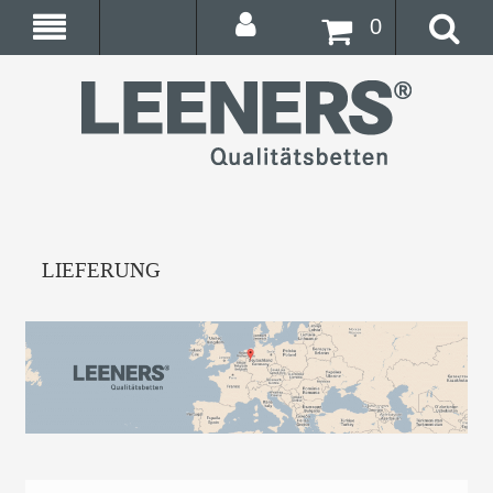
0
LIEFERUNG