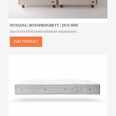
DUXIANA | BOXSPRINGBETT | DUX 6006
Das DUX® 6006 bietet individuell anpassbaren ...
ZUM PRODUKT