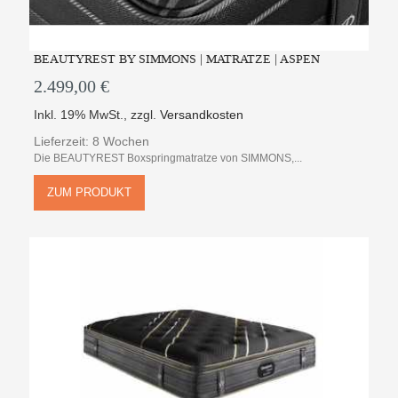
BEAUTYREST BY SIMMONS | MATRATZE | ASPEN
2.499,00 €
Inkl. 19% MwSt.
,
zzgl.
Versandkosten
Lieferzeit: 8 Wochen
Die BEAUTYREST Boxspringmatratze von SIMMONS,...
ZUM PRODUKT