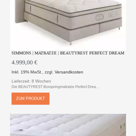
SIMMONS | MATRATZE | BEAUTYREST PERFECT DREAM
4.999,00 €
Inkl. 19% MwSt.
,
zzgl.
Versandkosten
Lieferzeit: 8 Wochen
Die BEAUTYREST Boxspringmatratze Perfect Drea...
ZUM PRODUKT