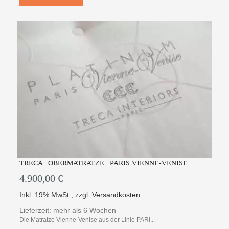
TRECA | OBERMATRATZE | PARIS VIENNE-VENISE
4.900,00 €
Inkl. 19% MwSt.
,
zzgl.
Versandkosten
Lieferzeit: mehr als 6 Wochen
Die Matratze Vienne-Venise aus der Linie PARI...