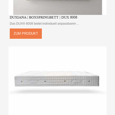
DUXIANA | BOXSPRINGBETT | DUX 8008
Das DUX® 8008 bietet individuell anpassbaren ...
ZUM PRODUKT