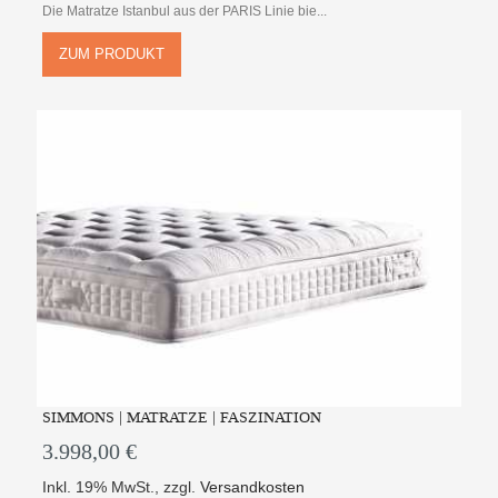
Die Matratze Istanbul aus der PARIS Linie bie...
ZUM PRODUKT
SIMMONS | MATRATZE | FASZINATION
3.998,00 €
Inkl. 19% MwSt.
,
zzgl.
Versandkosten