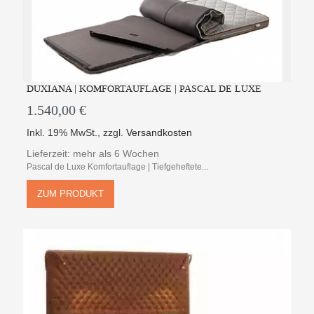
DUXIANA | KOMFORTAUFLAGE | PASCAL DE LUXE
1.540,00 €
Inkl. 19% MwSt.
,
zzgl.
Versandkosten
Lieferzeit: mehr als 6 Wochen
Pascal de Luxe Komfortauflage | Tiefgeheftete...
ZUM PRODUKT