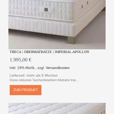
TRECA | OBERMATRATZE | IMPERIAL APOLLON
1.995,00 €
Inkl. 19% MwSt.
,
zzgl.
Versandkosten
Lieferzeit: mehr als 6 Wochen
Diese exklusive Taschenfederkern Matratze Imp...
ZUM PRODUKT