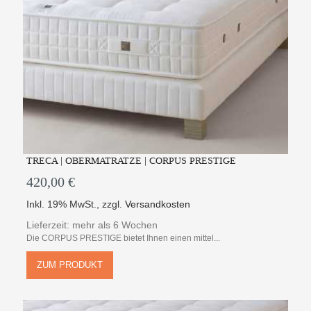
TRECA | OBERMATRATZE | CORPUS PRESTIGE
420,00 €
Inkl. 19% MwSt.
,
zzgl.
Versandkosten
Lieferzeit: mehr als 6 Wochen
Die CORPUS PRESTIGE bietet Ihnen einen mittel...
ZUM PRODUKT