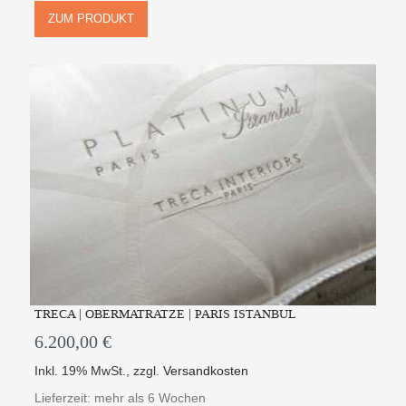
ZUM PRODUKT
TRECA | OBERMATRATZE | PARIS ISTANBUL
6.200,00 €
Inkl. 19% MwSt.
,
zzgl.
Versandkosten
Lieferzeit: mehr als 6 Wochen