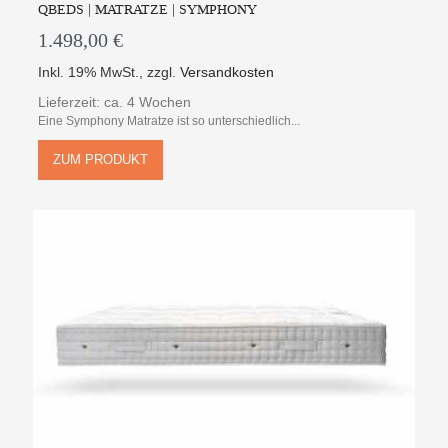
QBEDS | MATRATZE | SYMPHONY
1.498,00 €
Inkl. 19% MwSt.
,
zzgl.
Versandkosten
Lieferzeit: ca. 4 Wochen
Eine Symphony Matratze ist so unterschiedlich...
ZUM PRODUKT