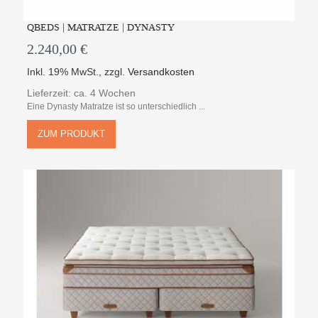
QBEDS | MATRATZE | DYNASTY
2.240,00 €
Inkl. 19% MwSt.
,
zzgl.
Versandkosten
Lieferzeit: ca. 4 Wochen
Eine Dynasty Matratze ist so unterschiedlich ...
ZUM PRODUKT