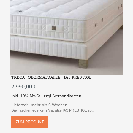
TRECA | OBERMATRATZE | IAS PRESTIGE
2.990,00 €
Inkl. 19% MwSt.
,
zzgl.
Versandkosten
Lieferzeit: mehr als 6 Wochen
Die Taschenfederkern Matratze IAS PRESTIGE so...
ZUM PRODUKT