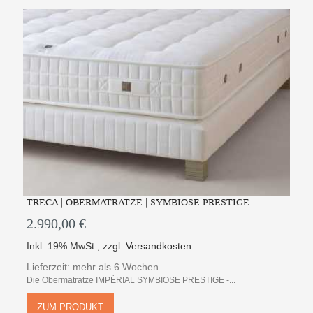
TRECA | OBERMATRATZE | SYMBIOSE PRESTIGE
2.990,00 €
Inkl. 19% MwSt.
,
zzgl.
Versandkosten
Lieferzeit: mehr als 6 Wochen
Die Obermatratze IMPÈRIAL SYMBIOSE PRESTIGE -...
ZUM PRODUKT