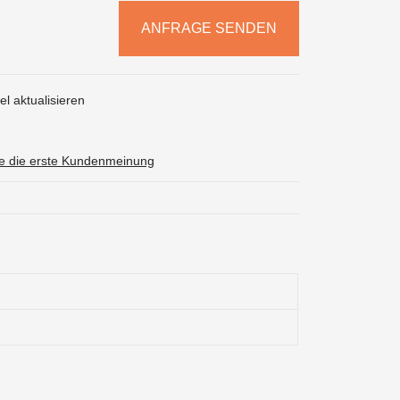
ANFRAGE SENDEN
l aktualisieren
ie die erste Kundenmeinung