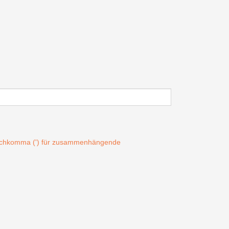
Hochkomma (') für zusammenhängende