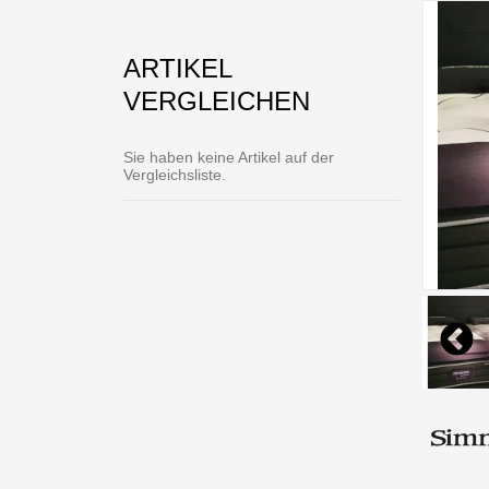
ARTIKEL
VERGLEICHEN
Sie haben keine Artikel auf der
Vergleichsliste.