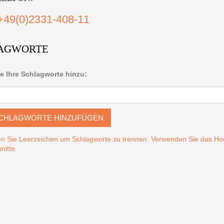
+49(0)2331-408-11
AGWORTE
e Ihre Schlagworte hinzu:
CHLAGWORTE HINZUFÜGEN
n Sie Leerzeichen um Schlagworte zu trennen. Verwenden Sie das 
nitte.