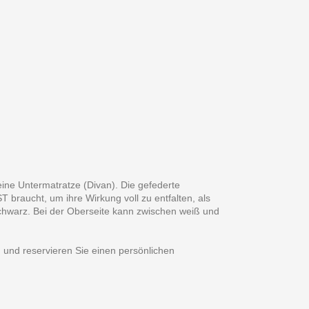
e Untermatratze (Divan). Die gefederte
braucht, um ihre Wirkung voll zu entfalten, als
schwarz. Bei der Oberseite kann zwischen weiß und
 und reservieren Sie einen persönlichen