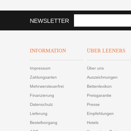
NEWSLETTER
INFORMATION
ÜBER LEENERS
Impressum
Über uns
Zahlungsarten
Auszeichnungen
Mehrwersteuerfrei
Bettenlexikon
Finanzierung
Preisgarantie
Datenschutz
Presse
Lieferung
Empfehlungen
Bestellvorgang
Hotels