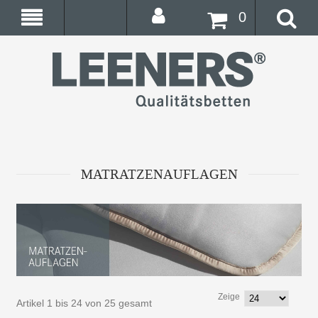
0
MATRATZENAUFLAGEN
Zeige
Artikel 1 bis 24 von 25 gesamt