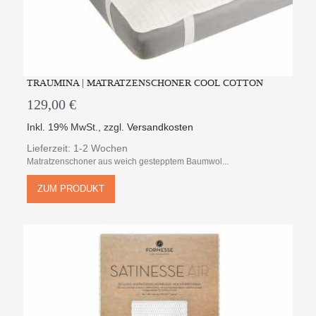
TRAUMINA | MATRATZENSCHONER COOL COTTON
129,00 €
Inkl. 19% MwSt.
,
zzgl.
Versandkosten
Lieferzeit: 1-2 Wochen
Matratzenschoner aus weich gestepptem Baumwol...
ZUM PRODUKT