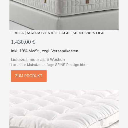
TRECA | MATRATZENAUFLAGE | SEINE PRESTIGE
1.430,00 €
Inkl. 19% MwSt.
,
zzgl.
Versandkosten
Lieferzeit: mehr als 6 Wochen
Luxuriöse Matratzenauflage SEINE Prestige bie...
ZUM PRODUKT