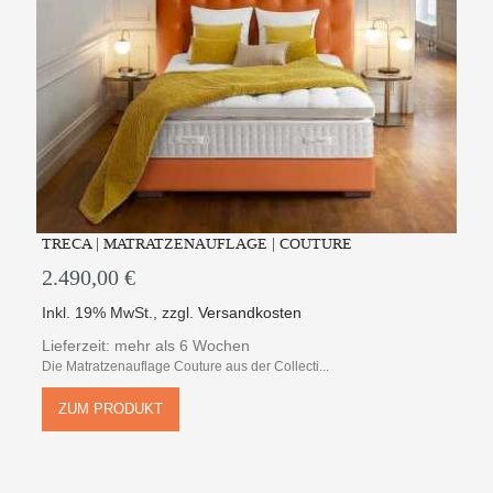
TRECA | MATRATZENAUFLAGE | COUTURE
2.490,00 €
Inkl. 19% MwSt.
,
zzgl.
Versandkosten
Lieferzeit: mehr als 6 Wochen
Die Matratzenauflage Couture aus der Collecti...
ZUM PRODUKT