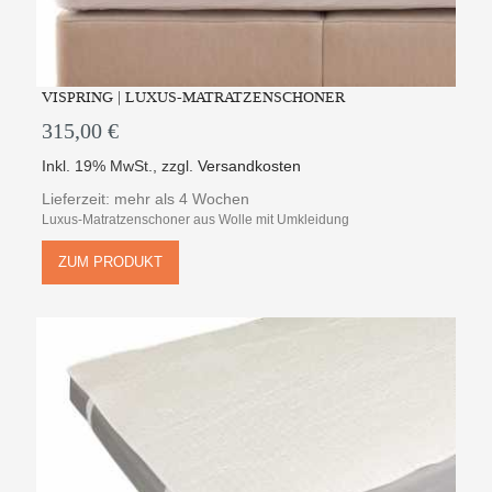
VISPRING | LUXUS-MATRATZENSCHONER
315,00 €
Inkl. 19% MwSt.
,
zzgl.
Versandkosten
Lieferzeit: mehr als 4 Wochen
Luxus-Matratzenschoner aus Wolle mit Umkleidung
ZUM PRODUKT