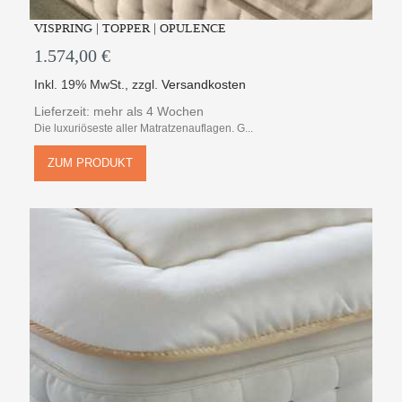
VISPRING | TOPPER | OPULENCE
1.574,00 €
Inkl. 19% MwSt.
,
zzgl.
Versandkosten
Lieferzeit: mehr als 4 Wochen
Die luxuriöseste aller Matratzenauflagen. G...
ZUM PRODUKT