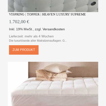
VISPRING | TOPPER | HEAVEN LUXURY SUPREME
1.702,00 €
Inkl. 19% MwSt.
,
zzgl.
Versandkosten
Lieferzeit: mehr als 4 Wochen
Die luxuriöseste aller Matratzenauflagen. G...
ZUM PRODUKT