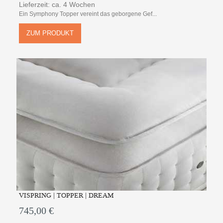
Lieferzeit: ca. 4 Wochen
Ein Symphony Topper vereint das geborgene Gef...
ZUM PRODUKT
VISPRING | TOPPER | DREAM
745,00 €