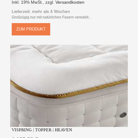
Inkl. 19% MwSt.
,
zzgl.
Versandkosten
Lieferzeit: mehr als 4 Wochen
Großzügig nur mit natürlichen Fasern veredelt...
ZUM PRODUKT
VISPRING | TOPPER | HEAVEN