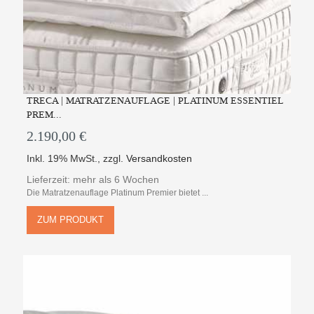
TRECA | MATRATZENAUFLAGE | PLATINUM ESSENTIEL
PREM...
2.190,00 €
Inkl. 19% MwSt.
,
zzgl.
Versandkosten
Lieferzeit: mehr als 6 Wochen
Die Matratzenauflage Platinum Premier bietet ...
ZUM PRODUKT