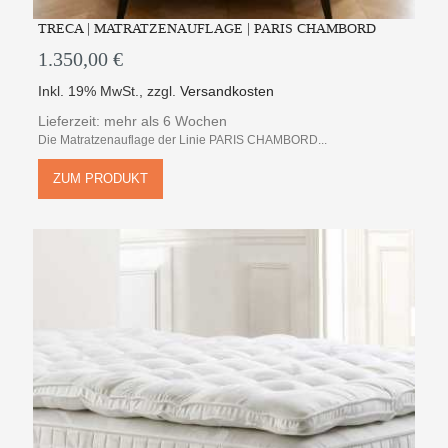
TRECA | MATRATZENAUFLAGE | PARIS CHAMBORD
1.350,00 €
Inkl. 19% MwSt.
,
zzgl.
Versandkosten
Lieferzeit: mehr als 6 Wochen
Die Matratzenauflage der Linie PARIS CHAMBORD...
ZUM PRODUKT