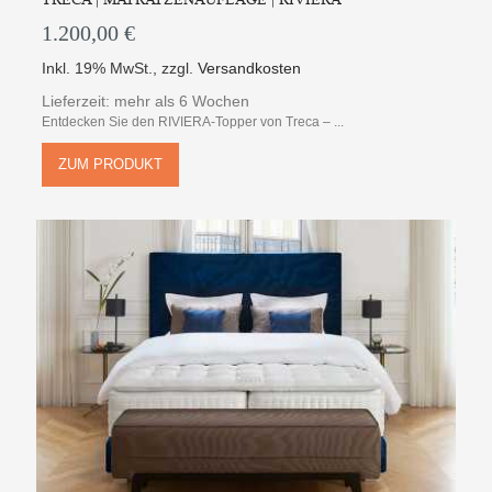
1.200,00 €
Inkl. 19% MwSt.
,
zzgl.
Versandkosten
Lieferzeit: mehr als 6 Wochen
Entdecken Sie den RIVIERA-Topper von Treca – ...
ZUM PRODUKT