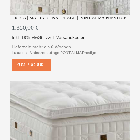
TRECA | MATRATZENAUFLAGE | PONT ALMA PRESTIGE
1.350,00 €
Inkl. 19% MwSt.
,
zzgl.
Versandkosten
Lieferzeit: mehr als 6 Wochen
Luxuriöse Matratzenauflage PONT ALMA Prestige...
ZUM PRODUKT