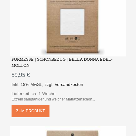
FORMESSE | SCHONBEZUG | BELLA DONNA EDEL-
MOLTON
59,95 €
Inkl. 19% MwSt.
,
zzgl.
Versandkosten
Lieferzeit: ca. 1 Woche
Extrem saugfähiger und weicher Matratzenschon...
ZUM PRODUKT