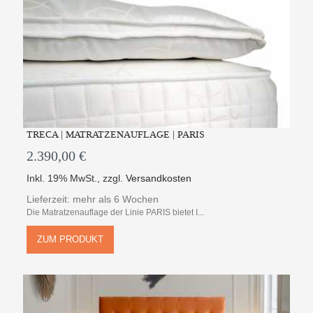
TRECA | MATRATZENAUFLAGE | PARIS
2.390,00 €
Inkl. 19% MwSt.
,
zzgl.
Versandkosten
Lieferzeit: mehr als 6 Wochen
Die Matratzenauflage der Linie PARIS bietet I...
ZUM PRODUKT