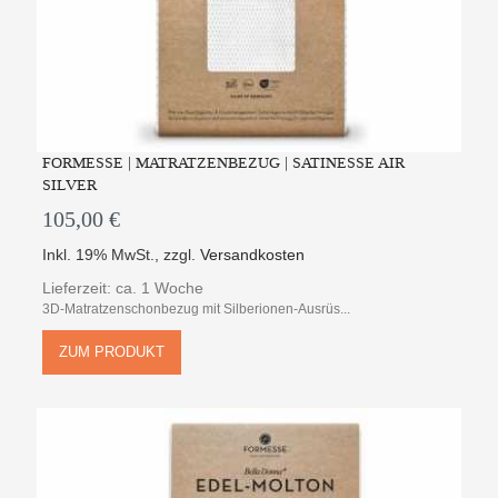
FORMESSE | MATRATZENBEZUG | SATINESSE AIR
SILVER
105,00 €
Inkl. 19% MwSt.
,
zzgl.
Versandkosten
Lieferzeit: ca. 1 Woche
3D-Matratzenschonbezug mit Silberionen-Ausrüs...
ZUM PRODUKT