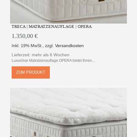
TRECA | MATRATZENAUFLAGE | OPERA
1.350,00 €
Inkl. 19% MwSt.
,
zzgl.
Versandkosten
Lieferzeit: mehr als 6 Wochen
Luxuriöse Matratzenauflage OPERA bietet Ihnen...
ZUM PRODUKT