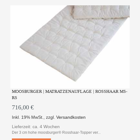
MOOSBURGER | MATRATZENAUFLAGE | ROSSHAAR MS-
RS
716,00 €
Inkl. 19% MwSt.
,
zzgl.
Versandkosten
Lieferzeit: ca. 4 Wochen
Der 3 cm hohe moosburger® Rosshaar-Topper ver...