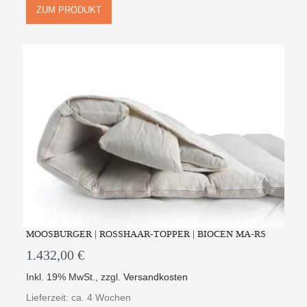
ZUM PRODUKT
MOOSBURGER | ROSSHAAR-TOPPER | BIOCEN MA-RS
1.432,00 €
Inkl. 19% MwSt.
,
zzgl.
Versandkosten
Lieferzeit: ca. 4 Wochen