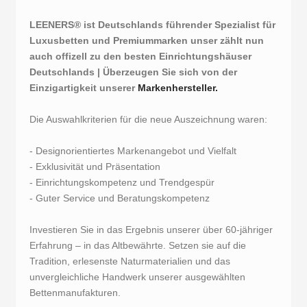
LEENERS® ist Deutschlands führender Spezialist für
Luxusbetten und Premiummarken unser zählt nun
auch offizell zu den besten Einrichtungshäuser
Deutschlands | Überzeugen Sie sich von der
Einzigartigkeit unserer
Markenhersteller.
Die Auswahlkriterien für die neue Auszeichnung waren:
- Designorientiertes Markenangebot und Vielfalt
- Exklusivität und Präsentation
- Einrichtungskompetenz und Trendgespür
- Guter Service und Beratungskompetenz
Investieren Sie in das Ergebnis unserer über 60-jähriger
Erfahrung – in das Altbewährte. Setzen sie auf die
Tradition, erlesenste Naturmaterialien und das
unvergleichliche Handwerk unserer ausgewählten
Bettenmanufakturen.