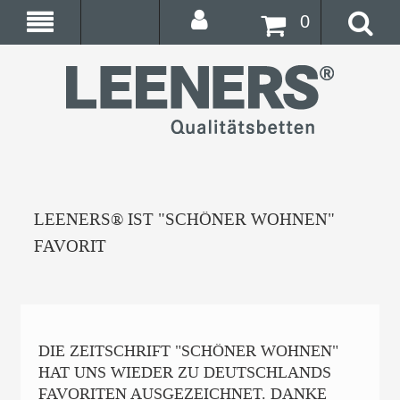
0
LEENERS® IST "SCHÖNER WOHNEN"
FAVORIT
DIE ZEITSCHRIFT "SCHÖNER WOHNEN"
HAT UNS WIEDER ZU DEUTSCHLANDS
FAVORITEN AUSGEZEICHNET. DANKE