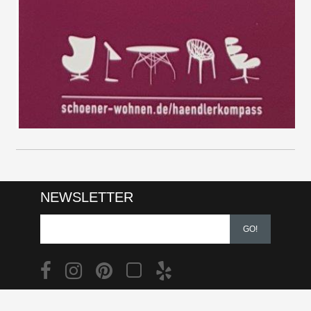
NEWSLETTER
GO!