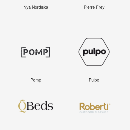
Nya Nordiska
Pierre Frey
Pomp
Pulpo