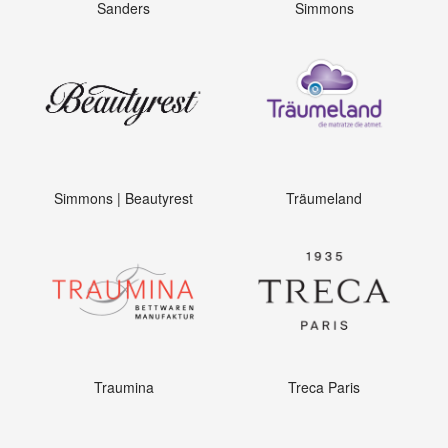
Sanders
Simmons
Simmons | Beautyrest
Träumeland
Traumina
Treca Paris