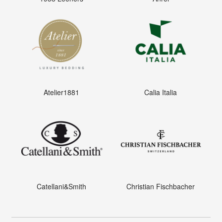
Atelier1881
Calia Italia
Catellani&Smith
Christian Fischbacher