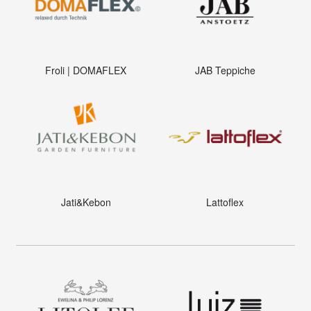
Froli | DOMAFLEX
JAB Teppiche
Jati&Kebon
Lattoflex