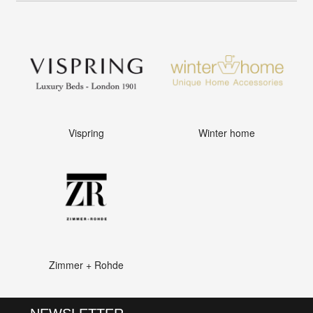
Vispring
Winter home
Zimmer + Rohde