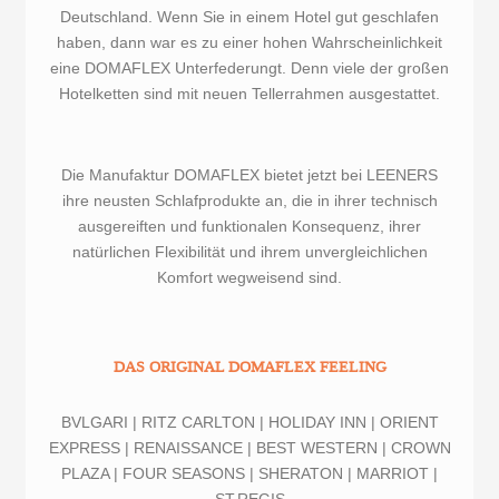
Deutschland. Wenn Sie in einem Hotel gut geschlafen
haben, dann war es zu einer hohen Wahrscheinlichkeit
eine DOMAFLEX Unterfederungt. Denn viele der großen
Hotelketten sind mit neuen Tellerrahmen ausgestattet.
Die Manufaktur DOMAFLEX bietet jetzt bei LEENERS
ihre neusten Schlafprodukte an, die in ihrer technisch
ausgereiften und funktionalen Konsequenz, ihrer
natürlichen Flexibilität und ihrem unvergleichlichen
Komfort wegweisend sind.
DAS ORIGINAL DOMAFLEX FEELING
BVLGARI | RITZ CARLTON | HOLIDAY INN | ORIENT
EXPRESS | RENAISSANCE | BEST WESTERN | CROWN
PLAZA | FOUR SEASONS | SHERATON | MARRIOT |