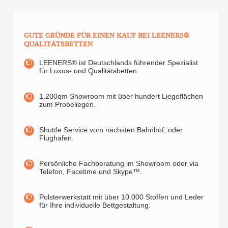
GUTE GRÜNDE FÜR EINEN KAUF BEI LEENERS®
QUALITÄTSBETTEN
LEENERS® ist Deutschlands führender Spezialist
für Luxus- und Qualitätsbetten.
1.200qm Showroom mit über hundert Liegeflächen
zum Probeliegen.
Shuttle Service vom nächsten Bahnhof, oder
Flughafen.
Persönliche Fachberatung im Showroom oder via
Telefon, Facetime und Skype™.
Polsterwerkstatt mit über 10.000 Stoffen und Leder
für Ihre individuelle Bettgestaltung.