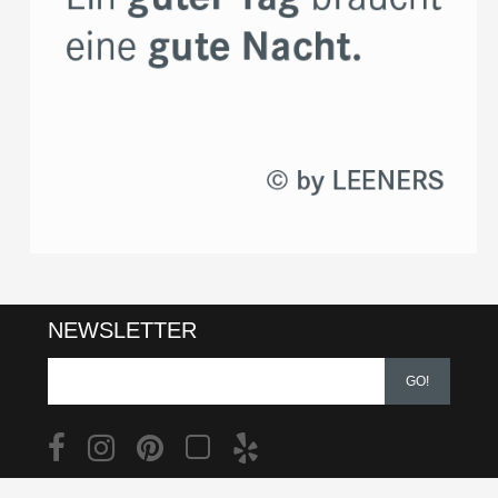
NEWSLETTER
GO!