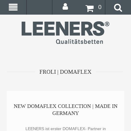
0
FROLI | DOMAFLEX
NEW DOMAFLEX COLLECTION | MADE IN
GERMANY
LEENERS ist erster DOMAFLEX- Partner in