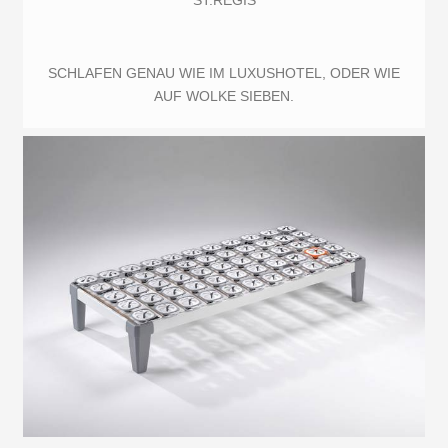
ST.REGIS
SCHLAFEN GENAU WIE IM LUXUSHOTEL, ODER WIE
AUF WOLKE SIEBEN.