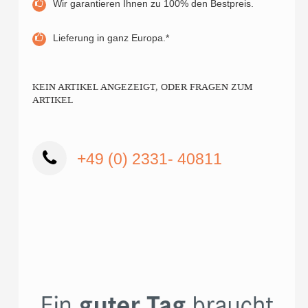
Wir garantieren Ihnen zu 100% den Bestpreis.
Lieferung in ganz Europa.*
KEIN ARTIKEL ANGEZEIGT, ODER FRAGEN ZUM
ARTIKEL
+49 (0) 2331- 40811