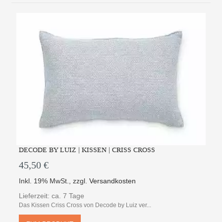
DECODE BY LUIZ | KISSEN | CRISS CROSS
45,50 €
Inkl. 19% MwSt.
,
zzgl.
Versandkosten
Lieferzeit: ca. 7 Tage
Das Kissen Criss Cross von Decode by Luiz ver...