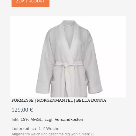
ZUM PRODUKT
FORMESSE | MORGENMANTEL | BELLA DONNA
129,00 €
Inkl. 19% MwSt.
,
zzgl.
Versandkosten
Lieferzeit: ca. 1-2 Woche
Angenehm weich und geschmeidig wohlfühlen: Di...