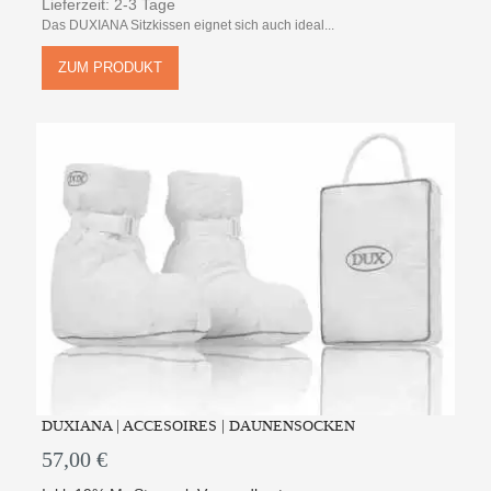
Lieferzeit: 2-3 Tage
Das DUXIANA Sitzkissen eignet sich auch ideal...
ZUM PRODUKT
DUXIANA | ACCESOIRES | DAUNENSOCKEN
57,00 €