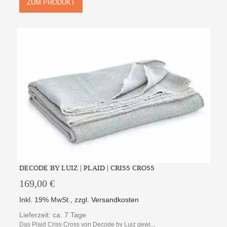
ZUM PRODUKT
DECODE BY LUIZ | PLAID | CRISS CROSS
169,00 €
Inkl. 19% MwSt.
,
zzgl.
Versandkosten
Lieferzeit: ca. 7 Tage
Das Plaid Criss Cross von Decode by Luiz gewi...