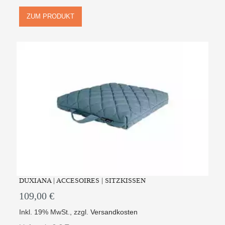
ZUM PRODUKT
DUXIANA | ACCESOIRES | SITZKISSEN
109,00 €
Inkl. 19% MwSt.
,
zzgl.
Versandkosten