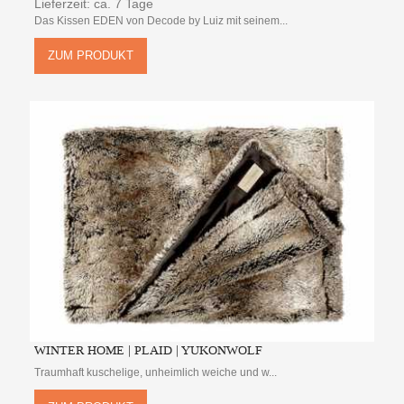
Lieferzeit: ca. 7 Tage
Das Kissen EDEN von Decode by Luiz mit seinem...
ZUM PRODUKT
WINTER HOME | PLAID | YUKONWOLF
Traumhaft kuschelige, unheimlich weiche und w...