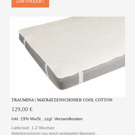
ZUM PRODUKT
TRAUMINA | MATRATZENSCHONER COOL COTTON
129,00 €
Inkl. 19% MwSt.
,
zzgl.
Versandkosten
Lieferzeit: 1-2 Wochen
Matratzenschoner aus weich gestepptem Baumwol...