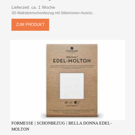
Lieferzeit: ca. 1 Woche
3D-Matratzenschonbezug mit Silberionen-Ausrüs...
ZUM PRODUKT
FORMESSE | SCHONBEZUG | BELLA DONNA EDEL-
MOLTON