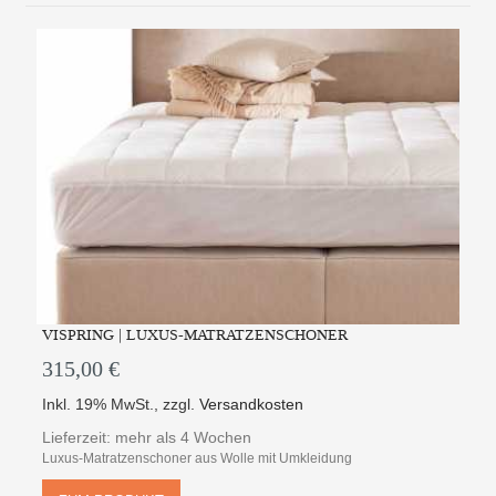
VISPRING | LUXUS-MATRATZENSCHONER
315,00 €
Inkl. 19% MwSt.
,
zzgl.
Versandkosten
Lieferzeit: mehr als 4 Wochen
Luxus-Matratzenschoner aus Wolle mit Umkleidung