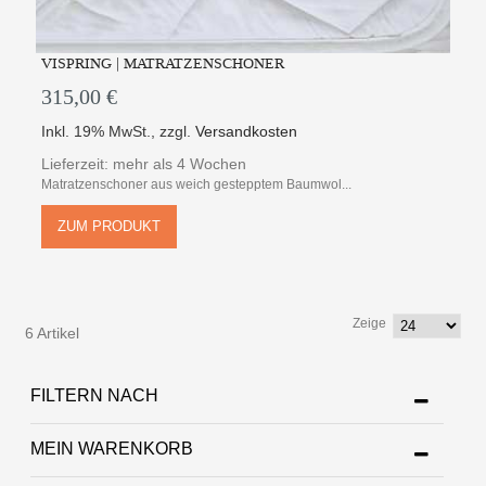
VISPRING | MATRATZENSCHONER
315,00 €
Inkl. 19% MwSt.
,
zzgl.
Versandkosten
Lieferzeit: mehr als 4 Wochen
Matratzenschoner aus weich gestepptem Baumwol...
ZUM PRODUKT
Zeige
6 Artikel
FILTERN NACH
MEIN WARENKORB