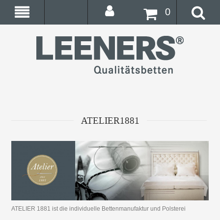
0
ATELIER1881
ATELIER 1881 ist die individuelle Bettenmanufaktur und Polsterei