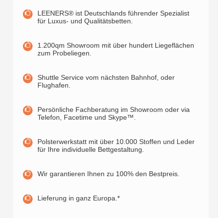
LEENERS® ist Deutschlands führender Spezialist
für Luxus- und Qualitätsbetten.
1.200qm Showroom mit über hundert Liegeflächen
zum Probeliegen.
Shuttle Service vom nächsten Bahnhof, oder
Flughafen.
Persönliche Fachberatung im Showroom oder via
Telefon, Facetime und Skype™.
Polsterwerkstatt mit über 10.000 Stoffen und Leder
für Ihre individuelle Bettgestaltung.
Wir garantieren Ihnen zu 100% den Bestpreis.
Lieferung in ganz Europa.*