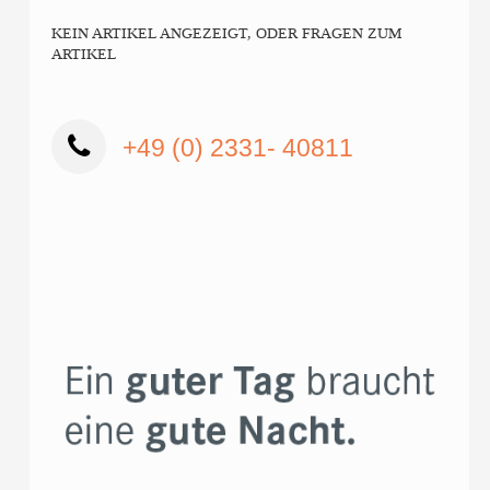
KEIN ARTIKEL ANGEZEIGT, ODER FRAGEN ZUM
ARTIKEL
+49 (0) 2331- 40811