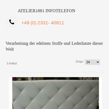
ATELIER1881 INFOTELEFON
+49 (0) 2331- 40811
Verarbeitung der edelsten Stoffe und Lederhäute dieser
Welt
Zeige
3 Artikel