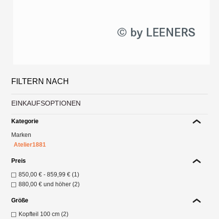
FILTERN NACH
EINKAUFSOPTIONEN
Kategorie
Marken
Atelier1881
Preis
850,00 €
-
859,99 €
(1)
880,00 €
und höher (2)
Größe
Kopfteil 100 cm (2)