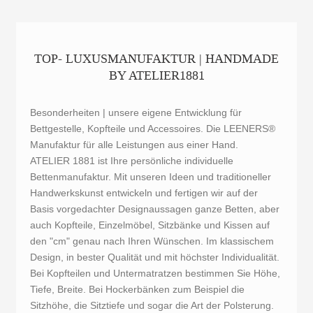
TOP- LUXUSMANUFAKTUR | HANDMADE
BY ATELIER1881
Besonderheiten | unsere eigene Entwicklung für
Bettgestelle, Kopfteile und Accessoires. Die LEENERS®
Manufaktur für alle Leistungen aus einer Hand.
ATELIER 1881 ist Ihre persönliche individuelle
Bettenmanufaktur. Mit unseren Ideen und traditioneller
Handwerkskunst entwickeln und fertigen wir auf der
Basis vorgedachter Designaussagen ganze Betten, aber
auch Kopfteile, Einzelmöbel, Sitzbänke und Kissen auf
den "cm" genau nach Ihren Wünschen. Im klassischem
Design, in bester Qualität und mit höchster Individualität.
Bei Kopfteilen und Untermatratzen bestimmen Sie Höhe,
Tiefe, Breite. Bei Hockerbänken zum Beispiel die
Sitzhöhe, die Sitztiefe und sogar die Art der Polsterung.