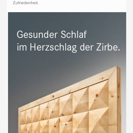
Zufriedenheit.