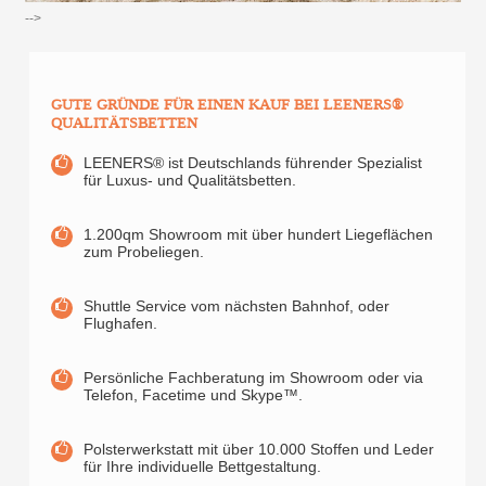
-->
GUTE GRÜNDE FÜR EINEN KAUF BEI LEENERS®
QUALITÄTSBETTEN
LEENERS® ist Deutschlands führender Spezialist
für Luxus- und Qualitätsbetten.
1.200qm Showroom mit über hundert Liegeflächen
zum Probeliegen.
Shuttle Service vom nächsten Bahnhof, oder
Flughafen.
Persönliche Fachberatung im Showroom oder via
Telefon, Facetime und Skype™.
Polsterwerkstatt mit über 10.000 Stoffen und Leder
für Ihre individuelle Bettgestaltung.