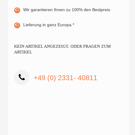
Wir garantieren Ihnen zu 100% den Bestpreis.
Lieferung in ganz Europa.*
KEIN ARTIKEL ANGEZEIGT, ODER FRAGEN ZUM
ARTIKEL
+49 (0) 2331- 40811