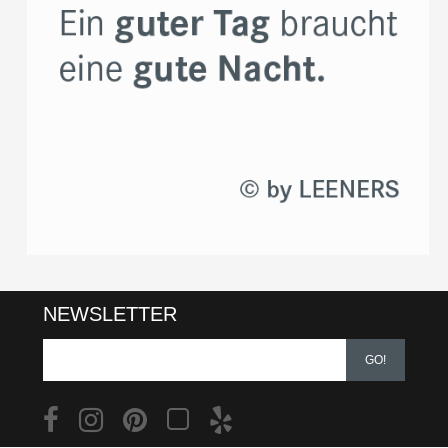
NEWSLETTER
GO!