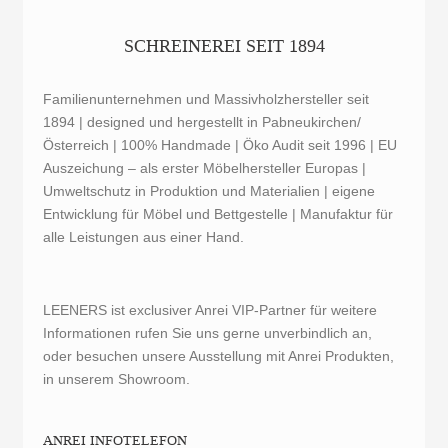
SCHREINEREI SEIT 1894
Familienunternehmen und Massivholzhersteller seit
1894 | designed und hergestellt in Pabneukirchen/
Österreich | 100% Handmade | Öko Audit seit 1996 | EU
Auszeichung – als erster Möbelhersteller Europas |
Umweltschutz in Produktion und Materialien | eigene
Entwicklung für Möbel und Bettgestelle | Manufaktur für
alle Leistungen aus einer Hand.
LEENERS ist exclusiver Anrei VIP-Partner für weitere
Informationen rufen Sie uns gerne unverbindlich an,
oder besuchen unsere Ausstellung mit Anrei Produkten,
in unserem Showroom.
ANREI INFOTELEFON