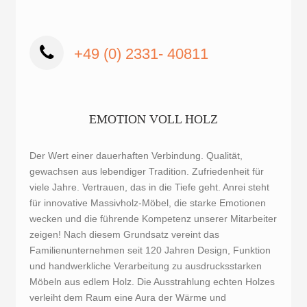
+49 (0) 2331- 40811
EMOTION VOLL HOLZ
Der Wert einer dauerhaften Verbindung. Qualität,
gewachsen aus lebendiger Tradition. Zufriedenheit für
viele Jahre. Vertrauen, das in die Tiefe geht. Anrei steht
für innovative Massivholz-Möbel, die starke Emotionen
wecken und die führende Kompetenz unserer Mitarbeiter
zeigen! Nach diesem Grundsatz vereint das
Familienunternehmen seit 120 Jahren Design, Funktion
und handwerkliche Verarbeitung zu ausdrucksstarken
Möbeln aus edlem Holz. Die Ausstrahlung echten Holzes
verleiht dem Raum eine Aura der Wärme und