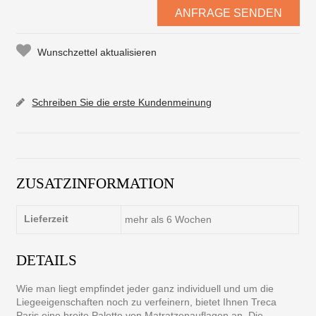
ANFRAGE SENDEN
Wunschzettel aktualisieren
Schreiben Sie die erste Kundenmeinung
ZUSATZINFORMATION
Lieferzeit
mehr als 6 Wochen
DETAILS
Wie man liegt empfindet jeder ganz individuell und um die
Liegeeigenschaften noch zu verfeinern, bietet Ihnen Treca
Paris eine breite Palette von Matratzenauflagen an. Die