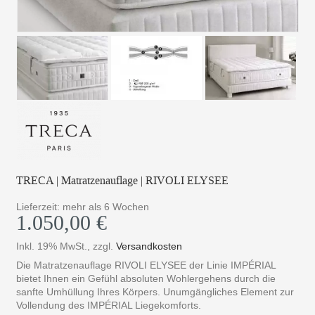
TRECA | Matratzenauflage | RIVOLI ELYSEE
Lieferzeit: mehr als 6 Wochen
1.050,00 €
Inkl. 19% MwSt.
,
zzgl.
Versandkosten
Die Matratzenauflage RIVOLI ELYSEE der Linie IMPÉRIAL
bietet Ihnen ein Gefühl absoluten Wohlergehens durch die
sanfte Umhüllung Ihres Körpers. Unumgängliches Element zur
Vollendung des IMPÉRIAL Liegekomforts.