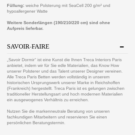
Füllung:
weiche Polsterung mit SeaCell 200 g/m² und
hypoallergener Watte
Weitere Sonderlängen (190/210/220 cm) sind ohne
Aufpreis lieferbar.
SAVOIR-FAIRE
„Savoir Dormir“ ist eine Kunst die Ihnen Treca Interiors Paris
anbietet, indem wir für Sie edle Materialien, das Know How
unserer Polsterer und das Talent unserer Designer vereinen.
Alle Treca Paris Betten werden vollständig in unserem
historischen Ursprungswerk unserer Marke in Reichshoffen
(Frankreich) hergestellt. Treca Paris ist es gelungen zwischen
traditioneller Herstellungsart und hoch modernen Materialien
ein ausgewogenes Verhältnis zu erreichen.
Nutzen Sie die markenneutrale Beratung von unseren
fachkundigen Mitarbeitern und reservieren Sie einen
persönlichen Beratungstermin.