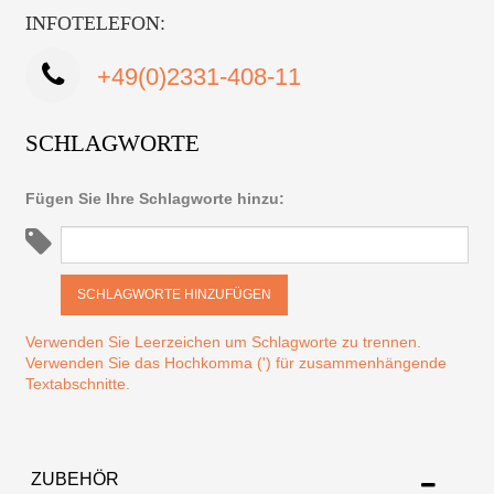
INFOTELEFON:
+49(0)2331-408-11
SCHLAGWORTE
Fügen Sie Ihre Schlagworte hinzu:
SCHLAGWORTE HINZUFÜGEN
Verwenden Sie Leerzeichen um Schlagworte zu trennen.
Verwenden Sie das Hochkomma (') für zusammenhängende
Textabschnitte.
ZUBEHÖR