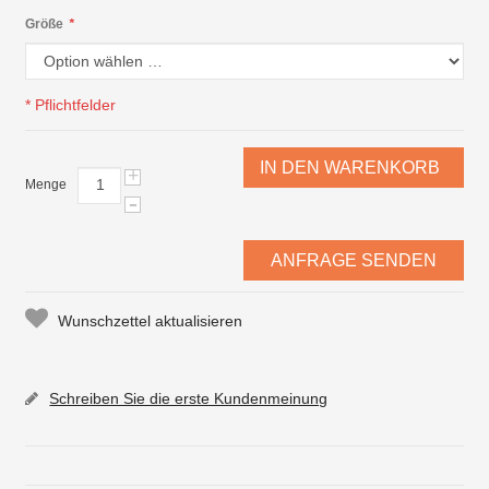
Größe
*
* Pflichtfelder
IN DEN WARENKORB
+
Menge
-
ANFRAGE SENDEN
Wunschzettel aktualisieren
Schreiben Sie die erste Kundenmeinung