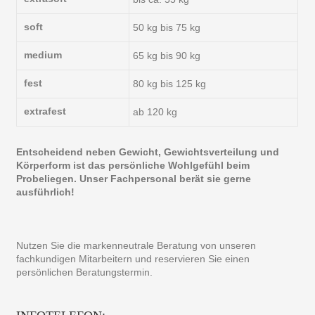
soft
50 kg bis 75 kg
medium
65 kg bis 90 kg
fest
80 kg bis 125 kg
extrafest
ab 120 kg
Entscheidend neben Gewicht, Gewichtsverteilung und
Körperform ist das persönliche Wohlgefühl beim
Probeliegen. Unser Fachpersonal berät sie gerne
ausführlich!
Nutzen Sie die markenneutrale Beratung von unseren
fachkundigen Mitarbeitern und reservieren Sie einen
persönlichen Beratungstermin.