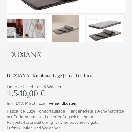
DUXIANA | Komfortauflage | Pascal de Luxe
Lieferzeit: mehr als 6 Wochen
1.540,00 €
Inkl. 19% MwSt.
,
zzgl.
Versandkosten
Pascal de Luxe Komfortauflage | Tiefgeheftete 10-cm-Matratze
mit Federmatten und einer Außenschicht samt
Polyesterfaserwattierung für eine besonders gute
Luftzirkulation und Weichheit.