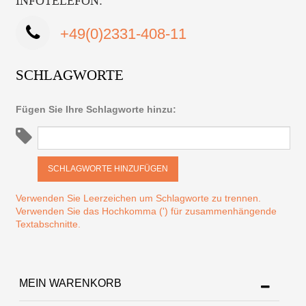
INFOTELEFON:
+49(0)2331-408-11
SCHLAGWORTE
Fügen Sie Ihre Schlagworte hinzu:
SCHLAGWORTE HINZUFÜGEN
Verwenden Sie Leerzeichen um Schlagworte zu trennen.
Verwenden Sie das Hochkomma (') für zusammenhängende
Textabschnitte.
MEIN WARENKORB