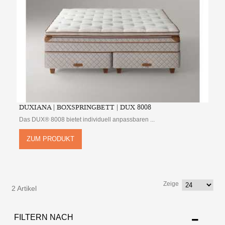
DUXIANA | BOXSPRINGBETT | DUX 8008
Das DUX® 8008 bietet individuell anpassbaren ...
ZUM PRODUKT
Zeige
2 Artikel
FILTERN NACH