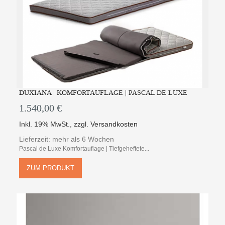
DUXIANA | KOMFORTAUFLAGE | PASCAL DE LUXE
1.540,00 €
Inkl. 19% MwSt.
,
zzgl.
Versandkosten
Lieferzeit: mehr als 6 Wochen
Pascal de Luxe Komfortauflage | Tiefgeheftete...
ZUM PRODUKT