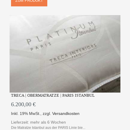
ZUM PRODUKT
TRECA | OBERMATRATZE | PARIS ISTANBUL
6.200,00 €
Inkl. 19% MwSt.
,
zzgl.
Versandkosten
Lieferzeit: mehr als 6 Wochen
Die Matratze Istanbul aus der PARIS Linie bie...