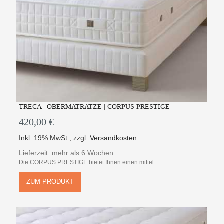
TRECA | OBERMATRATZE | CORPUS PRESTIGE
420,00 €
Inkl. 19% MwSt.
,
zzgl.
Versandkosten
Lieferzeit: mehr als 6 Wochen
Die CORPUS PRESTIGE bietet Ihnen einen mittel...
ZUM PRODUKT