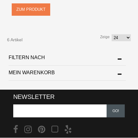
ZUM PRODUKT
Zeige
6 Artikel
FILTERN NACH
MEIN WARENKORB
NEWSLETTER
GO!