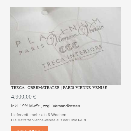
TRECA | OBERMATRATZE | PARIS VIENNE-VENISE
4.900,00 €
Inkl. 19% MwSt.
,
zzgl.
Versandkosten
Lieferzeit: mehr als 6 Wochen
Die Matratze Vienne-Venise aus der Linie PARI...