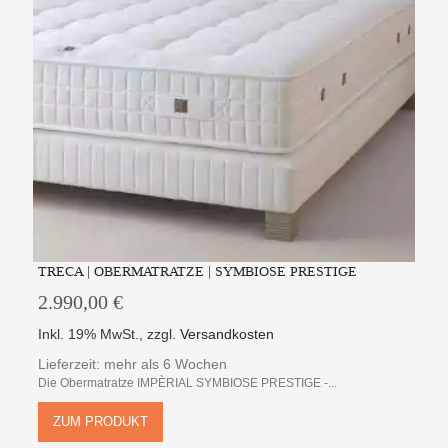
TRECA | OBERMATRATZE | SYMBIOSE PRESTIGE
2.990,00 €
Inkl. 19% MwSt.
,
zzgl.
Versandkosten
Lieferzeit: mehr als 6 Wochen
Die Obermatratze IMPÈRIAL SYMBIOSE PRESTIGE -...
ZUM PRODUKT