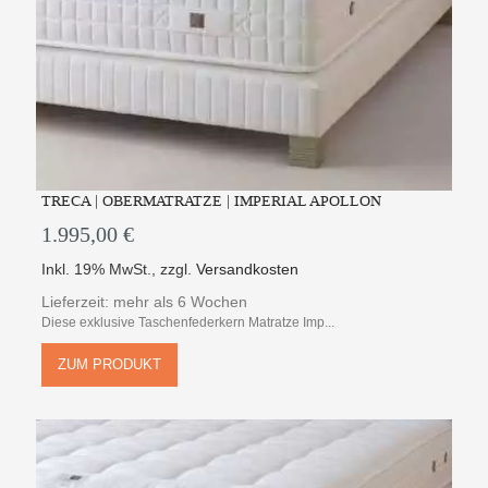
TRECA | OBERMATRATZE | IMPERIAL APOLLON
1.995,00 €
Inkl. 19% MwSt.
,
zzgl.
Versandkosten
Lieferzeit: mehr als 6 Wochen
Diese exklusive Taschenfederkern Matratze Imp...
ZUM PRODUKT