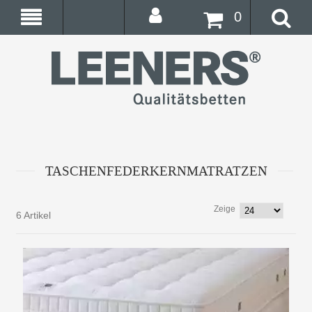
0
TASCHENFEDERKERNMATRATZEN
Zeige
6 Artikel