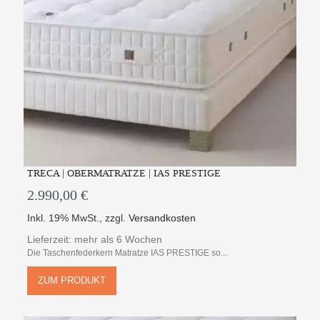
TRECA | OBERMATRATZE | IAS PRESTIGE
2.990,00 €
Inkl. 19% MwSt.
,
zzgl.
Versandkosten
Lieferzeit: mehr als 6 Wochen
Die Taschenfederkern Matratze IAS PRESTIGE so...
ZUM PRODUKT