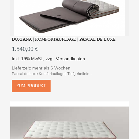
DUXIANA | KOMFORTAUFLAGE | PASCAL DE LUXE
1.540,00 €
Inkl. 19% MwSt.
,
zzgl.
Versandkosten
Lieferzeit: mehr als 6 Wochen
Pascal de Luxe Komfortauflage | Tiefgeheftete...
ZUM PRODUKT