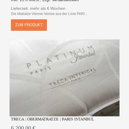
Lieferzeit: mehr als 6 Wochen
Die Matratze Vienne-Venise aus der Linie PARI...
ZUM PRODUKT
TRECA | OBERMATRATZE | PARIS ISTANBUL
6.200,00 €