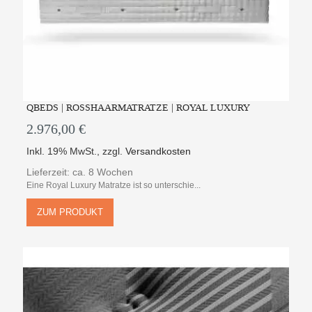
QBEDS | ROSSHAARMATRATZE | ROYAL LUXURY
2.976,00 €
Inkl. 19% MwSt.
,
zzgl.
Versandkosten
Lieferzeit: ca. 8 Wochen
Eine Royal Luxury Matratze ist so unterschie...
ZUM PRODUKT