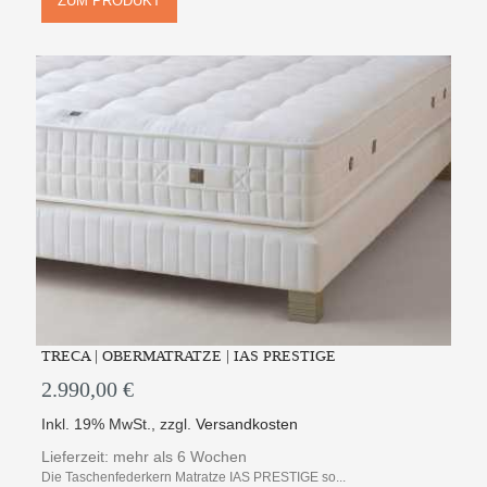
ZUM PRODUKT
TRECA | OBERMATRATZE | IAS PRESTIGE
2.990,00 €
Inkl. 19% MwSt.
,
zzgl.
Versandkosten
Lieferzeit: mehr als 6 Wochen
Die Taschenfederkern Matratze IAS PRESTIGE so...