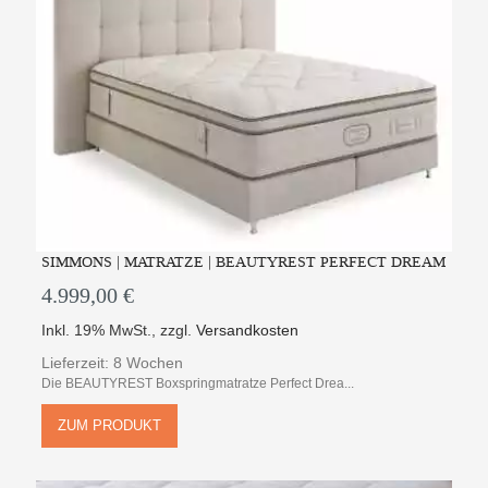
SIMMONS | MATRATZE | BEAUTYREST PERFECT DREAM
4.999,00 €
Inkl. 19% MwSt.
,
zzgl.
Versandkosten
Lieferzeit: 8 Wochen
Die BEAUTYREST Boxspringmatratze Perfect Drea...
ZUM PRODUKT