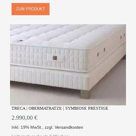
ZUM PRODUKT
TRECA | OBERMATRATZE | SYMBIOSE PRESTIGE
2.990,00 €
Inkl. 19% MwSt.
,
zzgl.
Versandkosten