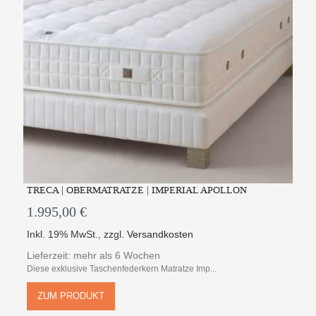
TRECA | OBERMATRATZE | IMPERIAL APOLLON
1.995,00 €
Inkl. 19% MwSt.
,
zzgl.
Versandkosten
Lieferzeit: mehr als 6 Wochen
Diese exklusive Taschenfederkern Matratze Imp...
ZUM PRODUKT