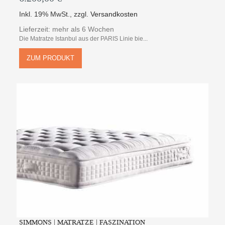
Inkl. 19% MwSt.
,
zzgl.
Versandkosten
Lieferzeit: mehr als 6 Wochen
Die Matratze Istanbul aus der PARIS Linie bie...
ZUM PRODUKT
SIMMONS | MATRATZE | FASZINATION