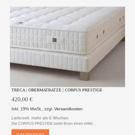
TRECA | OBERMATRATZE | CORPUS PRESTIGE
420,00 €
Inkl. 19% MwSt.
,
zzgl.
Versandkosten
Lieferzeit: mehr als 6 Wochen
Die CORPUS PRESTIGE bietet Ihnen einen mittel...