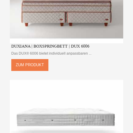
DUXIANA | BOXSPRINGBETT | DUX 6006
Das DUX® 6006 bietet individuell anpassbaren ...
ZUM PRODUKT