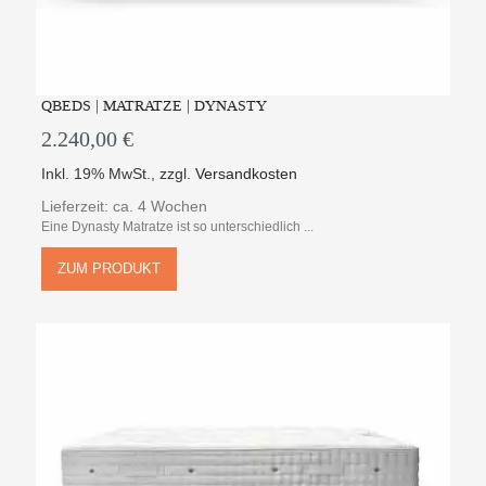
QBEDS | MATRATZE | DYNASTY
2.240,00 €
Inkl. 19% MwSt.
,
zzgl.
Versandkosten
Lieferzeit: ca. 4 Wochen
Eine Dynasty Matratze ist so unterschiedlich ...
ZUM PRODUKT