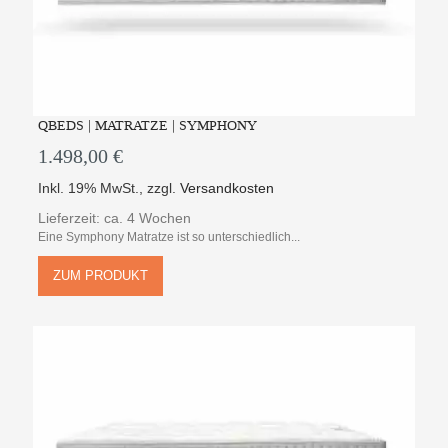
QBEDS | MATRATZE | SYMPHONY
1.498,00 €
Inkl. 19% MwSt.
,
zzgl.
Versandkosten
Lieferzeit: ca. 4 Wochen
Eine Symphony Matratze ist so unterschiedlich...
ZUM PRODUKT