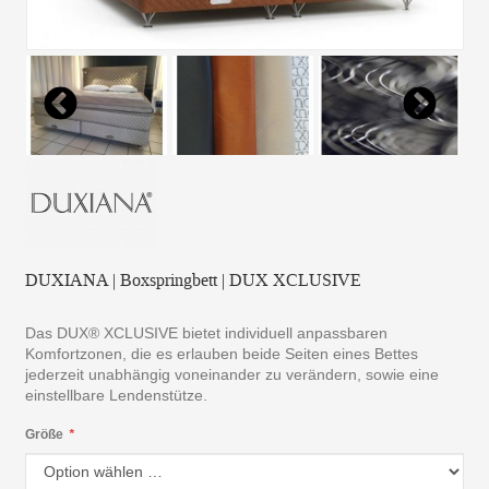
DUXIANA | Boxspringbett | DUX XCLUSIVE
Das DUX® XCLUSIVE bietet individuell anpassbaren
Komfortzonen, die es erlauben beide Seiten eines Bettes
jederzeit unabhängig voneinander zu verändern, sowie eine
einstellbare Lendenstütze.
Größe
*