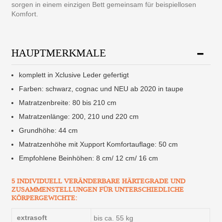
sorgen in einem einzigen Bett gemeinsam für beispiellosen
Komfort.
HAUPTMERKMALE
komplett in Xclusive Leder gefertigt
Farben: schwarz, cognac und NEU ab 2020 in taupe
Matratzenbreite: 80 bis 210 cm
Matratzenlänge: 200, 210 und 220 cm
Grundhöhe: 44 cm
Matratzenhöhe mit Xupport Komfortauflage: 50 cm
Empfohlene Beinhöhen: 8 cm/ 12 cm/ 16 cm
5 INDIVIDUELL VERÄNDERBARE HÄRTEGRADE UND
ZUSAMMENSTELLUNGEN FÜR UNTERSCHIEDLICHE
KÖRPERGEWICHTE:
extrasoft
bis ca. 55 kg