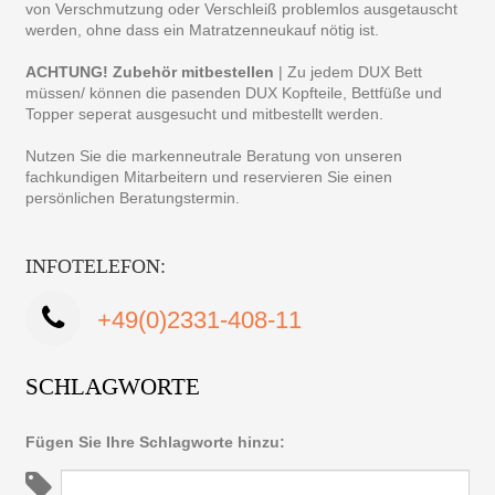
von Verschmutzung oder Verschleiß problemlos ausgetauscht
werden, ohne dass ein Matratzenneukauf nötig ist.
ACHTUNG! Zubehör mitbestellen
| Zu jedem DUX Bett
müssen/ können die pasenden DUX Kopfteile, Bettfüße und
Topper seperat ausgesucht und mitbestellt werden.
Nutzen Sie die markenneutrale Beratung von unseren
fachkundigen Mitarbeitern und reservieren Sie einen
persönlichen Beratungstermin.
INFOTELEFON:
+49(0)2331-408-11
SCHLAGWORTE
Fügen Sie Ihre Schlagworte hinzu: