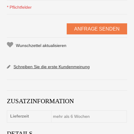
* Pflichtfelder
ANFRAGE SENDEN
Wunschzettel aktualisieren
Schreiben Sie die erste Kundenmeinung
ZUSATZINFORMATION
Lieferzeit
mehr als 6 Wochen
DETAILS