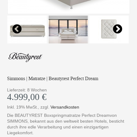
Simmons | Matratze | Beautyrest Perfect Dream
Lieferzeit: 8 Wochen
4.999,00 €
Inkl. 19% MwSt.
,
zzgl.
Versandkosten
Die BEAUTYREST Boxspringmatratze Perfect Dreamvon
SIMMONS, bekannt aus den weltweit besten Hotels, besticht
durch ihre edle Verarbeitung und einen einzigartigen
Liegekomfort.