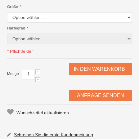
Größe
*
Härtegrad
*
* Pflichtfelder
IN DEN WARENKORB
+
Menge
-
ANFRAGE SENDEN
Wunschzettel aktualisieren
Schreiben Sie die erste Kundenmeinung