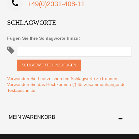
+49(0)2331-408-11
SCHLAGWORTE
Fügen Sie Ihre Schlagworte hinzu:
SCHLAGWORTE HINZUFÜGEN
Verwenden Sie Leerzeichen um Schlagworte zu trennen.
Verwenden Sie das Hochkomma (') für zusammenhängende
Textabschnitte.
MEIN WARENKORB