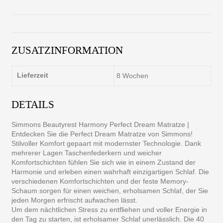
ZUSATZINFORMATION
Lieferzeit
8 Wochen
DETAILS
Simmons Beautyrest Harmony Perfect Dream Matratze |
Entdecken Sie die Perfect Dream Matratze von Simmons!
Stilvoller Komfort gepaart mit modernster Technologie. Dank
mehrerer Lagen Taschenfederkern und weicher
Komfortschichten fühlen Sie sich wie in einem Zustand der
Harmonie und erleben einen wahrhaft einzigartigen Schlaf. Die
verschiedenen Komfortschichten und der feste Memory-
Schaum sorgen für einen weichen, erholsamen Schlaf, der Sie
jeden Morgen erfrischt aufwachen lässt.
Um dem nächtlichen Stress zu entfliehen und voller Energie in
den Tag zu starten, ist erholsamer Schlaf unerlässlich. Die 40