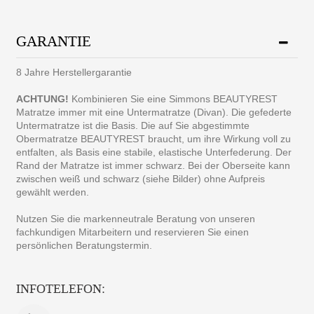
GARANTIE
8 Jahre Herstellergarantie
ACHTUNG!
Kombinieren Sie eine Simmons BEAUTYREST
Matratze immer mit eine Untermatratze (Divan). Die gefederte
Untermatratze ist die Basis. Die auf Sie abgestimmte
Obermatratze BEAUTYREST braucht, um ihre Wirkung voll zu
entfalten, als Basis eine stabile, elastische Unterfederung. Der
Rand der Matratze ist immer schwarz. Bei der Oberseite kann
zwischen weiß und schwarz (siehe Bilder) ohne Aufpreis
gewählt werden.
Nutzen Sie die markenneutrale Beratung von unseren
fachkundigen Mitarbeitern und reservieren Sie einen
persönlichen Beratungstermin.
INFOTELEFON: