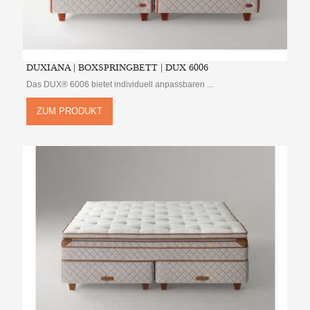
DUXIANA | BOXSPRINGBETT | DUX 6006
Das DUX® 6006 bietet individuell anpassbaren ...
ZUM PRODUKT