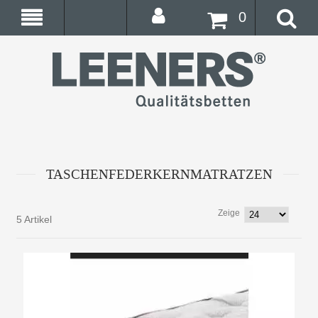
0
TASCHENFEDERKERNMATRATZEN
Zeige
5 Artikel