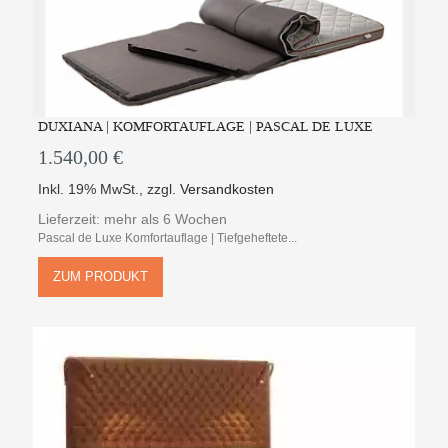
DUXIANA | KOMFORTAUFLAGE | PASCAL DE LUXE
1.540,00 €
Inkl. 19% MwSt.
,
zzgl.
Versandkosten
Lieferzeit: mehr als 6 Wochen
Pascal de Luxe Komfortauflage | Tiefgeheftete...
ZUM PRODUKT