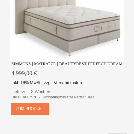
SIMMONS | MATRATZE | BEAUTYREST PERFECT DREAM
4.999,00 €
Inkl. 19% MwSt.
,
zzgl.
Versandkosten
Lieferzeit: 8 Wochen
Die BEAUTYREST Boxspringmatratze Perfect Drea...
ZUM PRODUKT