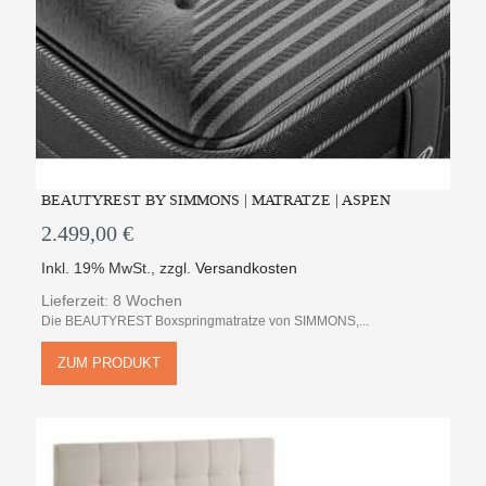
BEAUTYREST BY SIMMONS | MATRATZE | ASPEN
2.499,00 €
Inkl. 19% MwSt.
,
zzgl.
Versandkosten
Lieferzeit: 8 Wochen
Die BEAUTYREST Boxspringmatratze von SIMMONS,...
ZUM PRODUKT