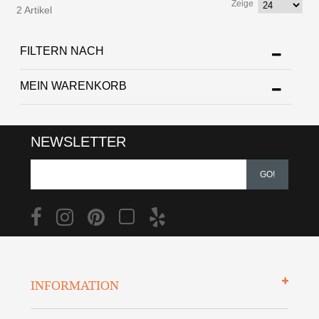
Zeige
2 Artikel
FILTERN NACH
MEIN WARENKORB
NEWSLETTER
GO!
INFORMATION