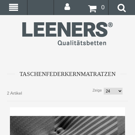
0
TASCHENFEDERKERNMATRATZEN
Zeige
2 Artikel