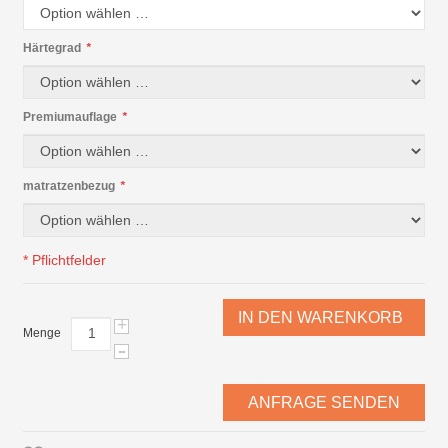
Härtegrad
*
Premiumauflage
*
matratzenbezug
*
* Pflichtfelder
IN DEN WARENKORB
+
Menge
-
ANFRAGE SENDEN