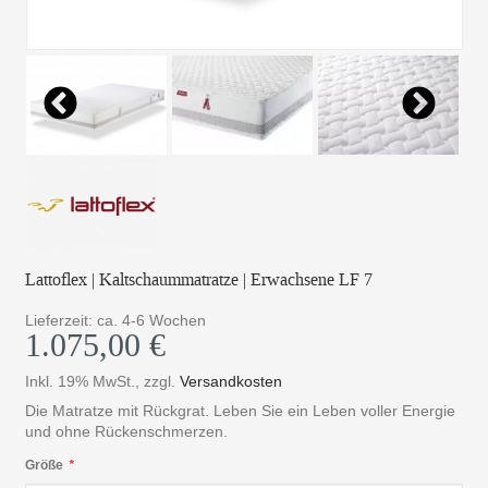
Lattoflex | Kaltschaummatratze | Erwachsene LF 7
Lieferzeit: ca. 4-6 Wochen
1.075,00 €
Inkl. 19% MwSt.
,
zzgl.
Versandkosten
Die Matratze mit Rückgrat. Leben Sie ein Leben voller Energie
und ohne Rückenschmerzen.
Größe
*