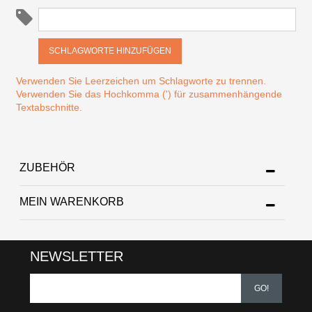
SCHLAGWORTE HINZUFÜGEN
Verwenden Sie Leerzeichen um Schlagworte zu trennen.
Verwenden Sie das Hochkomma (') für zusammenhängende
Textabschnitte.
ZUBEHÖR
MEIN WARENKORB
NEWSLETTER
GO!