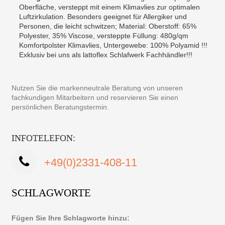
Oberfläche, versteppt mit einem Klimavlies zur optimalen
Luftzirkulation. Besonders geeignet für Allergiker und
Personen, die leicht schwitzen; Material: Oberstoff: 65%
Polyester, 35% Viscose, versteppte Füllung: 480g/qm
Komfortpolster Klimavlies, Untergewebe: 100% Polyamid !!!
Exklusiv bei uns als lattoflex Schlafwerk Fachhändler!!!
Nutzen Sie die markenneutrale Beratung von unseren
fachkundigen Mitarbeitern und reservieren Sie einen
persönlichen Beratungstermin.
INFOTELEFON:
+49(0)2331-408-11
SCHLAGWORTE
Fügen Sie Ihre Schlagworte hinzu: