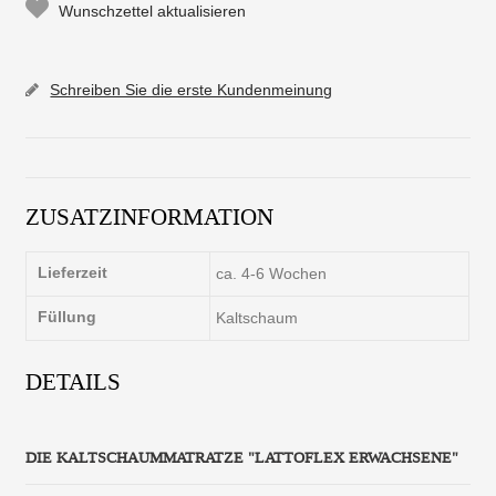
Wunschzettel aktualisieren
Schreiben Sie die erste Kundenmeinung
ZUSATZINFORMATION
Lieferzeit
ca. 4-6 Wochen
Füllung
Kaltschaum
DETAILS
DIE KALTSCHAUMMATRATZE "LATTOFLEX ERWACHSENE"