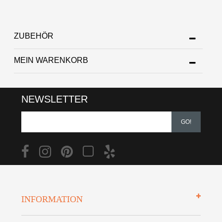
ZUBEHÖR
MEIN WARENKORB
NEWSLETTER
GO!
INFORMATION