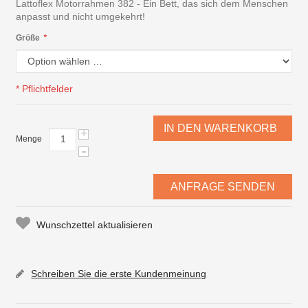
Lattoflex Motorrahmen 382 - Ein Bett, das sich dem Menschen
anpasst und nicht umgekehrt!
Größe
*
* Pflichtfelder
IN DEN WARENKORB
+
Menge
-
ANFRAGE SENDEN
Wunschzettel aktualisieren
Schreiben Sie die erste Kundenmeinung