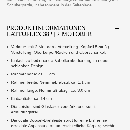
Schulterpartie, insbesondere in der Seitenlage.
PRODUKTINFORMATIONEN
LATTOFLEX 382 | 2-MOTORER
Variante: mit 2 Motoren - Verstellung: Kopfteil 5-stufig +
Verstellung: Oberkörper/Rücken und Oberschenkel.
Einfach zu bedienende Kabelfernbedienung im neuen,
schlanken Design
Rahmenhöhe: ca 11 cm
Rahmenbreite: Nennmaß abzgl. ca. 1,1 cm
Rahmenlänge: Nennmaß abzgl. ca. 3,0 cm
Einbautiefe: ca. 14 cm
Die Leisten sind Glasfaser-verstärkt und somit
ermüdungsfrei.
Die ovale Doppel-Drehleiste sorgt für eine bisher nie
erreichte Anpassung an unterschiedliche Körpergewichte