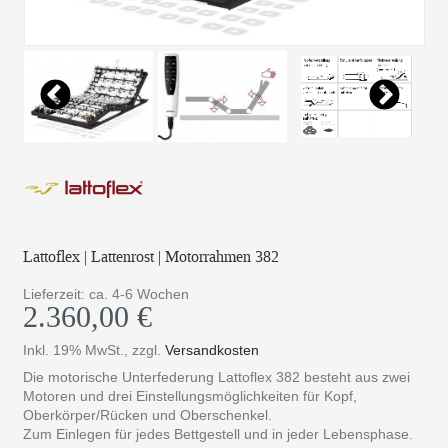
Lattoflex | Lattenrost | Motorrahmen 382
Lieferzeit: ca. 4-6 Wochen
2.360,00 €
Inkl. 19% MwSt.
,
zzgl.
Versandkosten
Die motorische Unterfederung Lattoflex 382 besteht aus zwei
Motoren und drei Einstellungsmöglichkeiten für Kopf,
Oberkörper/Rücken und Oberschenkel.
Zum Einlegen für jedes Bettgestell und in jeder Lebensphase.