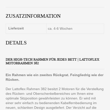
ZUSATZINFORMATION
Lieferzeit
ca. 4-6 Wochen
DETAILS
DER HIGH-TECH RAHMEN FÜR JEDES BETT | LATTOFLEX
MOTORRAHMEN 382
Ein Rahmen wie ein zweites Rückgrat. Feingliedrig wie der
Rücken.
Der Lattoflex Rahmen 382 besitzt 2 Motoren für die Verstellung
des Rücken- und Oberschenkelbereiches um Ihnen eine
optimale Sitzposition gewährleisten zu können. Er wird mit
einer sehr einfach zu bedienenden Kabelfernbedienung im
neuen, schlanken Design ausgeliefert. Der Verzicht auf die