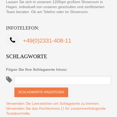
Lassen Sie sich in unserem 1200qm großem Showroom in
Hagen, individuell von unseren geschulten und zertifizierten
Team beraten. Ob am Telefon oder im Showroom.
INFOTELEFON:
+49(0)2331-408-11
SCHLAGWORTE
Fügen Sie Ihre Schlagworte hinzu:
SCHLAGWORTE HINZUFÜGEN
Verwenden Sie Leerzeichen um Schlagworte zu trennen.
Verwenden Sie das Hochkomma (') für zusammenhängende
Textabschnitte.