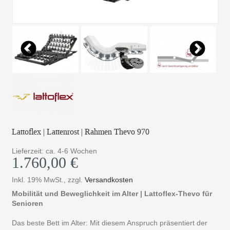
Lattoflex | Lattenrost | Rahmen Thevo 970
Lieferzeit: ca. 4-6 Wochen
1.760,00 €
Inkl. 19% MwSt.
,
zzgl.
Versandkosten
Mobilität und Beweglichkeit im Alter | Lattoflex-Thevo für
Senioren
Das beste Bett im Alter: Mit diesem Anspruch präsentiert der