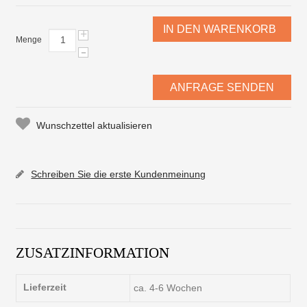
IN DEN WARENKORB
+
Menge
-
ANFRAGE SENDEN
Wunschzettel aktualisieren
Schreiben Sie die erste Kundenmeinung
ZUSATZINFORMATION
Lieferzeit
ca. 4-6 Wochen