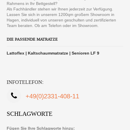
Rahmens in Ihr Bettgestell?
Als Fachhändler stehen wir Ihnen jederzeit zur Verfügung.
Lassen Sie sich in unserem 1200qm großem Showroom in
Hagen, individuell von unseren geschulten und zertifizierten
Team beraten. Ob am Telefon oder im Showroom.
DIE PASSENDE MATRATZE
Lattoflex | Kaltschaummatratze | Senioren LF 9
INFOTELEFON:
+49(0)2331-408-11
SCHLAGWORTE
Fügen Sie Ihre Schlagworte hinzu: