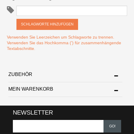
SCHLAGWORTE HINZUFÜGEN
Verwenden Sie Leerzeichen um Schlagworte zu trennen.
Verwenden Sie das Hochkomma (') für zusammenhängende
Textabschnitte.
ZUBEHÖR
MEIN WARENKORB
NEWSLETTER
GO!