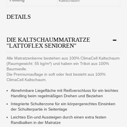
Kaltschaum
DETAILS
DIE KALTSCHAUMMATRATZE
"LATTOFLEX SENIOREN"
Alle Matratzenkerne bestehen aus 100% ClimaCell Kaltschaum
(Raumgewicht: 55 kg/m³) und haben ein Trikot aus 100%
Baumwolle.
Die Premiumauflage in soft oder fest besteht aus 100%
ClimaCell Kaltschaum.
Abnehmbare Liegefläche mit Reißverschluss für ein leichtes
Handling beim regelmäßigen Drehen und Beziehen
Integrierte Schulterzone für ein körpergerechtes Einsinken
der Schulterpartie in Seitenlage
Leichtes Ein-und Aussteigen durch einen extra festen
Randbalken in der Matratze