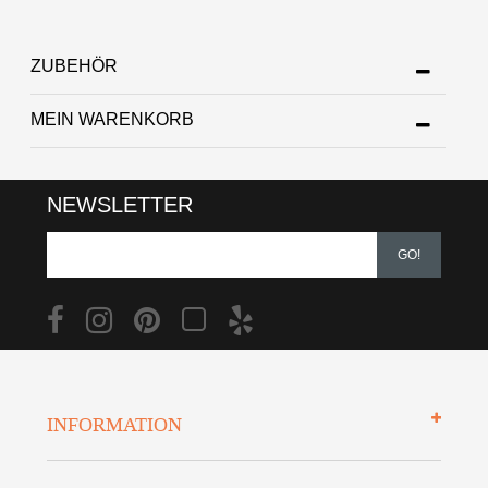
ZUBEHÖR
MEIN WARENKORB
NEWSLETTER
GO!
INFORMATION