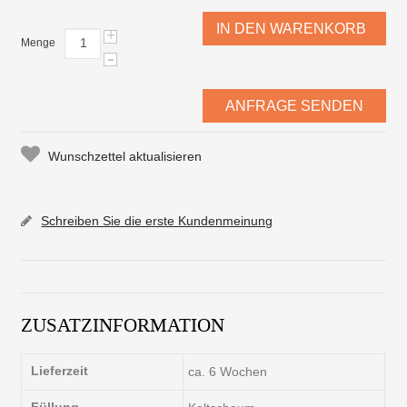
IN DEN WARENKORB
+
Menge
-
ANFRAGE SENDEN
Wunschzettel aktualisieren
Schreiben Sie die erste Kundenmeinung
ZUSATZINFORMATION
Lieferzeit
ca. 6 Wochen
Füllung