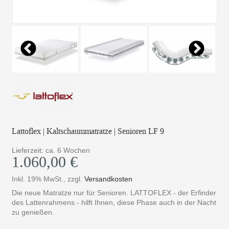
Lattoflex | Kaltschaummatratze | Senioren LF 9
Lieferzeit: ca. 6 Wochen
1.060,00 €
Inkl. 19% MwSt.
,
zzgl.
Versandkosten
Die neue Matratze nur für Senioren. LATTOFLEX - der Erfinder
des Lattenrahmens - hilft Ihnen, diese Phase auch in der Nacht
zu genießen.