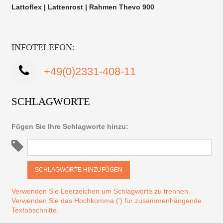
Lattoflex | Lattenrost | Rahmen Thevo 900
INFOTELEFON:
+49(0)2331-408-11
SCHLAGWORTE
Fügen Sie Ihre Schlagworte hinzu:
SCHLAGWORTE HINZUFÜGEN
Verwenden Sie Leerzeichen um Schlagworte zu trennen.
Verwenden Sie das Hochkomma (') für zusammenhängende
Textabschnitte.