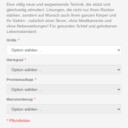
Eine völlig neue und wegweisende Technik, die stützt und
gleichzeitig stimuliert. Lösungen, die nicht nur Ihren Rücken
stärken, sondern auf Wunsch auch Ihren ganzen Körper und
Ihr Gehirn - natürlich ohne Strom, ohne Medikamente und
ohne Nebenwirkungen! Für gesunden Schlaf und gehobenen
Lebensstandard.
Größe
*
Härtegrad
*
Premiumauflage
*
Matratzenbezug
*
* Pflichtfelder