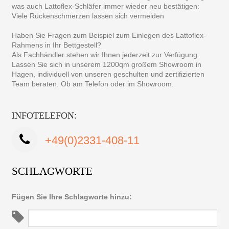
was auch Lattoflex-Schläfer immer wieder neu bestätigen:
Viele Rückenschmerzen lassen sich vermeiden
Haben Sie Fragen zum Beispiel zum Einlegen des Lattoflex-
Rahmens in Ihr Bettgestell?
Als Fachhändler stehen wir Ihnen jederzeit zur Verfügung.
Lassen Sie sich in unserem 1200qm großem Showroom in
Hagen, individuell von unseren geschulten und zertifizierten
Team beraten. Ob am Telefon oder im Showroom.
INFOTELEFON:
+49(0)2331-408-11
SCHLAGWORTE
Fügen Sie Ihre Schlagworte hinzu: