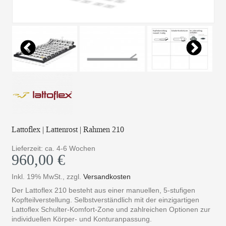
Lattoflex | Lattenrost | Rahmen 210
Lieferzeit: ca. 4-6 Wochen
960,00 €
Inkl. 19% MwSt.
,
zzgl.
Versandkosten
Der Lattoflex 210 besteht aus einer manuellen, 5-stufigen
Kopfteilverstellung. Selbstverständlich mit der einzigartigen
Lattoflex Schulter-Komfort-Zone und zahlreichen Optionen zur
individuellen Körper- und Konturanpassung.