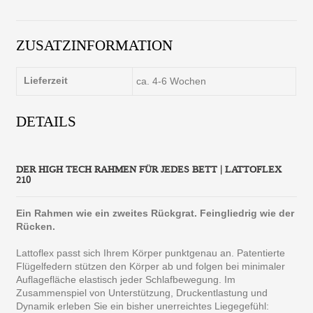
ZUSATZINFORMATION
Lieferzeit
ca. 4-6 Wochen
DETAILS
DER HIGH TECH RAHMEN FÜR JEDES BETT | LATTOFLEX
210
Ein Rahmen wie ein zweites Rückgrat. Feingliedrig wie der
Rücken.
Lattoflex passt sich Ihrem Körper punktgenau an. Patentierte
Flügelfedern stützen den Körper ab und folgen bei minimaler
Auflagefläche elastisch jeder Schlafbewegung. Im
Zusammenspiel von Unterstützung, Druckentlastung und
Dynamik erleben Sie ein bisher unerreichtes Liegegefühl: