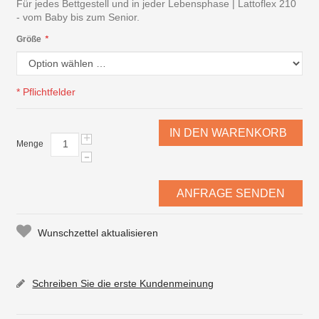
Für jedes Bettgestell und in jeder Lebensphase | Lattoflex 210
- vom Baby bis zum Senior.
Größe
*
* Pflichtfelder
IN DEN WARENKORB
+
Menge
-
ANFRAGE SENDEN
Wunschzettel aktualisieren
Schreiben Sie die erste Kundenmeinung