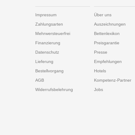
Impressum
Über uns
Zahlungsarten
Auszeichnungen
Mehrwersteuerfrei
Bettenlexikon
Finanzierung
Preisgarantie
Datenschutz
Presse
Lieferung
Empfehlungen
Bestellvorgang
Hotels
AGB
Kompetenz-Partner
Widerrufsbelehrung
Jobs