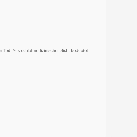
en Tod. Aus schlafmedizinischer Sicht bedeutet