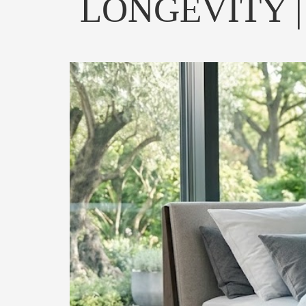
LONGEVITY |