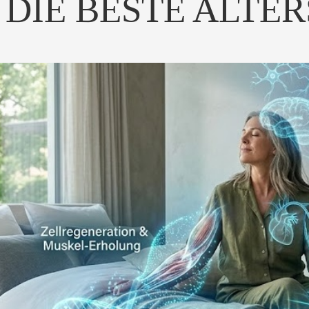
 DIE BESTE ALTE