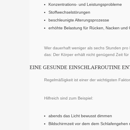
Konzentrations- und Leistungsprobleme
Stoffwechselstörungen
beschleunigte Alterungsprozesse
erhöhte Belastung für Rücken, Nacken und
Wer dauerhaft weniger als sechs Stunden pro Na
das: Der Körper erhält nicht genügend Zeit f
EINE GESUNDE EINSCHLAFROUTINE E
Regelmäßigkeit ist einer der wichtigsten Faktor
Hilfreich sind zum Beispiel:
abends das Licht bewusst dimmen
Bildschirmzeit vor dem dem Schlafengehen 