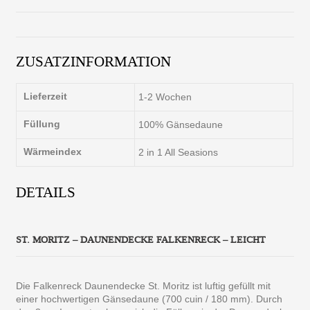
ZUSATZINFORMATION
Lieferzeit
1-2 Wochen
Füllung
100% Gänsedaune
Wärmeindex
2 in 1 All Seasions
DETAILS
ST. MORITZ – DAUNENDECKE FALKENRECK – LEICHT
Die Falkenreck Daunendecke St. Moritz ist luftig gefüllt mit
einer hochwertigen Gänsedaune (700 cuin / 180 mm). Durch