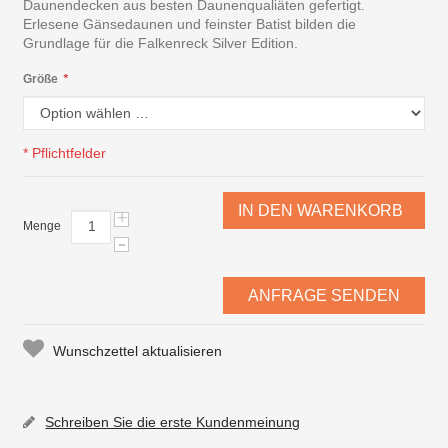
Daunendecken aus besten Daunenqualiäten gefertigt.
Erlesene Gänsedaunen und feinster Batist bilden die
Grundlage für die Falkenreck Silver Edition.
Größe
*
* Pflichtfelder
IN DEN WARENKORB
+
Menge
-
ANFRAGE SENDEN
Wunschzettel aktualisieren
Schreiben Sie die erste Kundenmeinung