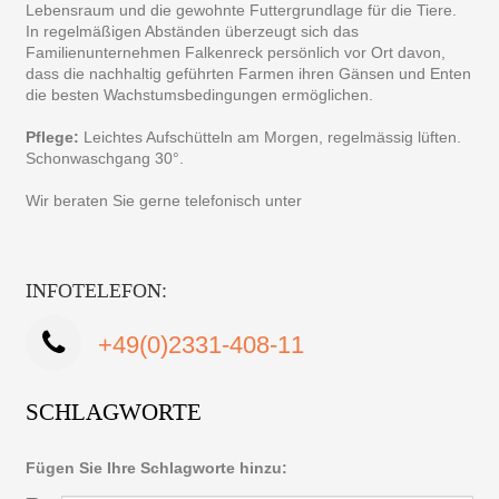
Lebensraum und die gewohnte Futtergrundlage für die Tiere.
In regelmäßigen Abständen überzeugt sich das
Familienunternehmen Falkenreck persönlich vor Ort davon,
dass die nachhaltig geführten Farmen ihren Gänsen und Enten
die besten Wachstumsbedingungen ermöglichen.
Pflege:
Leichtes Aufschütteln am Morgen, regelmässig lüften.
Schonwaschgang 30°.
Wir beraten Sie gerne telefonisch unter
INFOTELEFON:
+49(0)2331-408-11
SCHLAGWORTE
Fügen Sie Ihre Schlagworte hinzu: