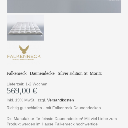
Falkenreck | Daunendecke | Silver Edition St. Moritz
Lieferzeit: 1-2 Wochen
569,00 €
Inkl. 19% MwSt.
,
zzgl.
Versandkosten
Richtig gut schlafen - mit Falkenreck Daunendecken
Die Manufaktur für feinste Daunendecken! Mit viel Liebe zum
Produkt werden im Hause Falkenreck hochwertige