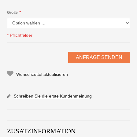
Größe
*
* Pflichtfelder
ANFRAGE SENDEN
Wunschzettel aktualisieren
Schreiben Sie die erste Kundenmeinung
ZUSATZINFORMATION