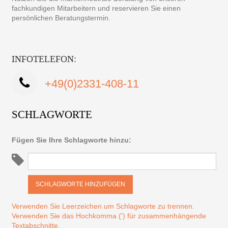
fachkundigen Mitarbeitern und reservieren Sie einen
persönlichen Beratungstermin.
INFOTELEFON:
+49(0)2331-408-11
SCHLAGWORTE
Fügen Sie Ihre Schlagworte hinzu:
SCHLAGWORTE HINZUFÜGEN
Verwenden Sie Leerzeichen um Schlagworte zu trennen.
Verwenden Sie das Hochkomma (') für zusammenhängende
Textabschnitte.