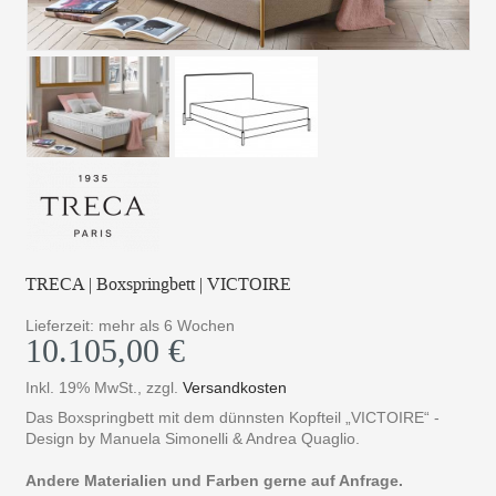
TRECA | Boxspringbett | VICTOIRE
Lieferzeit: mehr als 6 Wochen
10.105,00 €
Inkl. 19% MwSt.
,
zzgl.
Versandkosten
Das Boxspringbett mit dem dünnsten Kopfteil „VICTOIRE“ -
Design by Manuela Simonelli & Andrea Quaglio.
Andere Materialien und Farben gerne auf Anfrage.