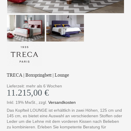
TRECA | Boxspringbett | Lounge
Lieferzeit: mehr als 6 Wochen
11.215,00 €
Inkl. 19% MwSt.
,
zzgl.
Versandkosten
Das Kopfteil LOUNGE ist erhältlich in zwei Höhen, 125 cm und
145 cm, es bietet eine Auswahl an verschiedenen Stoffen oder
Leder um die Lehne mit dem vorderen Kissen nach Belieben
zu kombinieren. Erleben Sie kompetente Beratung für