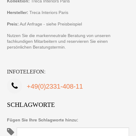
Kollektion:
Treca Interiors Paris
Hersteller:
Treca Interiors Paris
Preis:
Auf Anfrage - siehe Preisbeispiel
Nutzen Sie die markenneutrale Beratung von unseren
fachkundigen Mitarbeitern und reservieren Sie einen
persönlichen Beratungstermin.
INFOTELEFON:
+49(0)2331-408-11
SCHLAGWORTE
Fügen Sie Ihre Schlagworte hinzu: