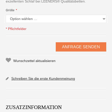
exzellenten Schlaf bei LEENERS® Qualitätsbetten.
Größe
*
* Pflichtfelder
ANFRAGE SENDEN
Wunschzettel aktualisieren
Schreiben Sie die erste Kundenmeinung
ZUSATZINFORMATION