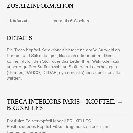
ZUSATZINFORMATION
Lieferzeit
mehr als 6 Wochen
DETAILS
Die Treca Kopfteil Kollektionen bietet eine große Auswahl an
Formen und Stilrichtungen, klassisch oder modern. Diese
können durch den Stoff oder das Leder Ihrer Wahl oder aus
unserer großen Stoffauswahl an Stoff- oder Lederbezügen
(Hermès, SAHCO, DEDAR, nya nordiska) individuell gestaltet
werden.
TRECA INTERIORS PARIS – KOPFTEIL
BRUXELLES
Produkt:
Polsterkopfteil Modell BRUXELLES
Festbezogenes Kopfteil Füßen tragend, kapitoniert, mit
Daunen aufgepolstert