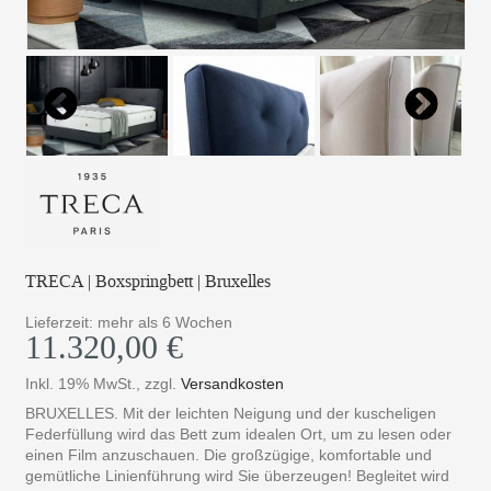
TRECA | Boxspringbett | Bruxelles
Lieferzeit: mehr als 6 Wochen
11.320,00 €
Inkl. 19% MwSt.
,
zzgl.
Versandkosten
BRUXELLES. Mit der leichten Neigung und der kuscheligen
Federfüllung wird das Bett zum idealen Ort, um zu lesen oder
einen Film anzuschauen. Die großzügige, komfortable und
gemütliche Linienführung wird Sie überzeugen! Begleitet wird