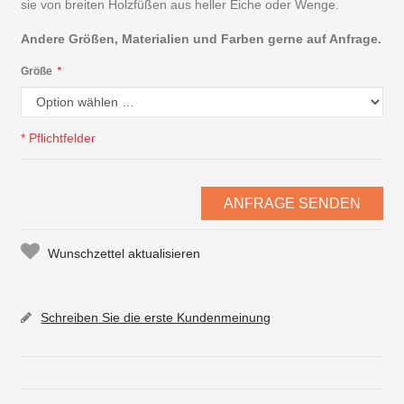
sie von breiten Holzfüßen aus heller Eiche oder Wenge.
Andere Größen, Materialien und Farben gerne auf Anfrage.
Größe
*
* Pflichtfelder
ANFRAGE SENDEN
Wunschzettel aktualisieren
Schreiben Sie die erste Kundenmeinung