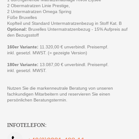
2 Obermatratzen Linie Prestige,
2 Untermatratzen Omega Spring
Füße Bruxelles
Kopfteil und Standard Untermatratzenbezug in Stoff Kat. B
Optional:
Bruxelles Untermatratzenbezug - 15% Aufpreis auf
den Bezugsstoff
160er Variante:
11.320,00 € unverbindl. Preisempf.
inkl. gesetzl. MWST. (= gezeigte Version)
180er Variante:
13.087,00 € unverbindl. Preisempf.
inkl. gesetzl. MWST.
Nutzen Sie die markenneutrale Beratung von unseren
fachkundigen Mitarbeitern und reservieren Sie einen
persönlichen Beratungstermin.
INFOTELEFON: