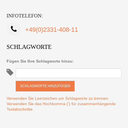
INFOTELEFON:
+49(0)2331-408-11
SCHLAGWORTE
Fügen Sie Ihre Schlagworte hinzu:
SCHLAGWORTE HINZUFÜGEN
Verwenden Sie Leerzeichen um Schlagworte zu trennen.
Verwenden Sie das Hochkomma (') für zusammenhängende
Textabschnitte.