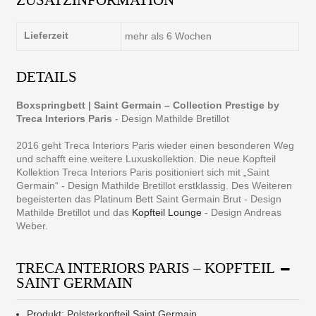
Lieferzeit
mehr als 6 Wochen
DETAILS
Boxspringbett | Saint Germain – Collection Prestige by
Treca Interiors Paris
- Design Mathilde Bretillot
2016 geht Treca Interiors Paris wieder einen besonderen Weg
und schafft eine weitere Luxuskollektion. Die neue Kopfteil
Kollektion Treca Interiors Paris positioniert sich mit „Saint
Germain“ - Design Mathilde Bretillot erstklassig. Des Weiteren
begeisterten das Platinum Bett Saint Germain Brut - Design
Mathilde Bretillot und das
Kopfteil Lounge
- Design Andreas
Weber.
TRECA INTERIORS PARIS – KOPFTEIL
SAINT GERMAIN
Produkt: Polsterkopfteil Saint Germain