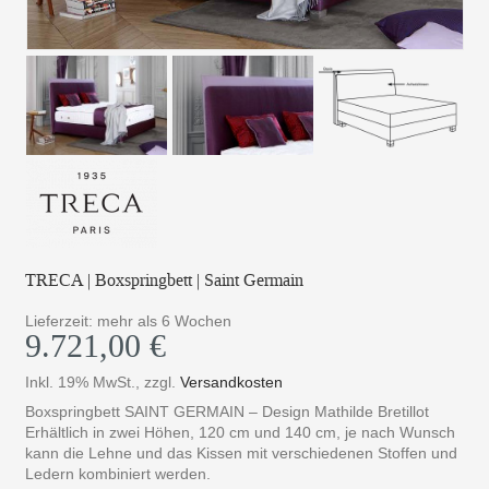
TRECA | Boxspringbett | Saint Germain
Lieferzeit: mehr als 6 Wochen
9.721,00 €
Inkl. 19% MwSt.
,
zzgl.
Versandkosten
Boxspringbett SAINT GERMAIN – Design Mathilde Bretillot
Erhältlich in zwei Höhen, 120 cm und 140 cm, je nach Wunsch
kann die Lehne und das Kissen mit verschiedenen Stoffen und
Ledern kombiniert werden.