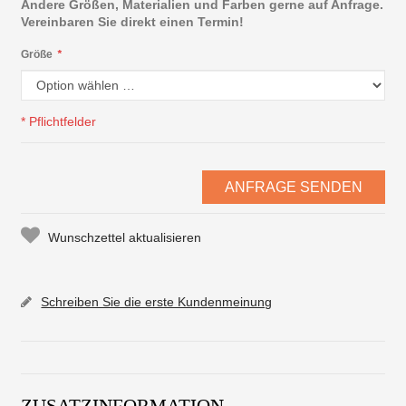
Andere Größen, Materialien und Farben gerne auf Anfrage.
Vereinbaren Sie direkt einen Termin!
Größe
*
* Pflichtfelder
ANFRAGE SENDEN
Wunschzettel aktualisieren
Schreiben Sie die erste Kundenmeinung
ZUSATZINFORMATION