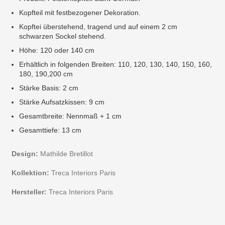
Kopfteil mit festbezogener Dekoration.
Kopftei überstehend, tragend und auf einem 2 cm
schwarzen Sockel stehend.
Höhe: 120 oder 140 cm
Erhältlich in folgenden Breiten: 110, 120, 130, 140, 150, 160,
180, 190,200 cm
Stärke Basis: 2 cm
Stärke Aufsatzkissen: 9 cm
Gesamtbreite: Nennmaß + 1 cm
Gesamttiefe: 13 cm
Design:
Mathilde Bretillot
Kollektion:
Treca Interiors Paris
Hersteller:
Treca Interiors Paris