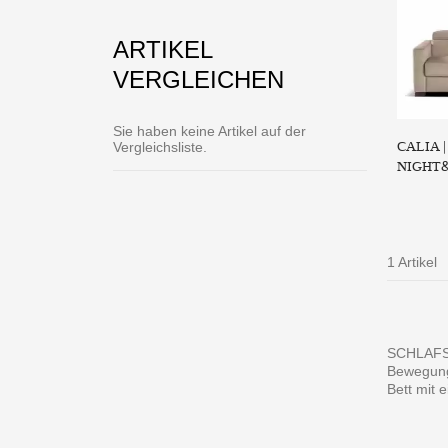
ARTIKEL
VERGLEICHEN
Sie haben keine Artikel auf der
CALIA 
Vergleichsliste.
NIGHT
1 Artikel
SCHLAFSO
Bewegung 
Bett mit 