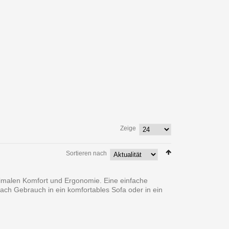
Zeige
Sortieren nach
alen Komfort und Ergonomie. Eine einfache
ch Gebrauch in ein komfortables Sofa oder in ein