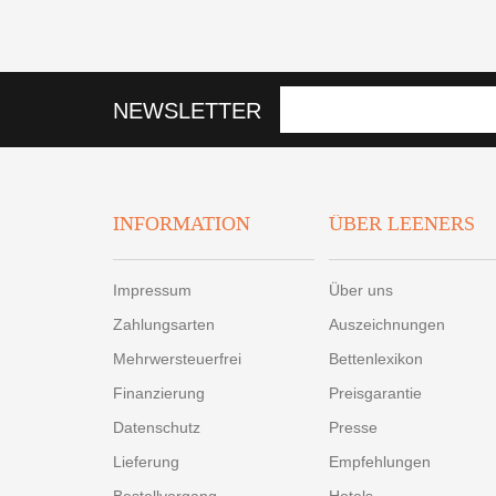
NEWSLETTER
INFORMATION
ÜBER LEENERS
Impressum
Über uns
Zahlungsarten
Auszeichnungen
Mehrwersteuerfrei
Bettenlexikon
Finanzierung
Preisgarantie
Datenschutz
Presse
Lieferung
Empfehlungen