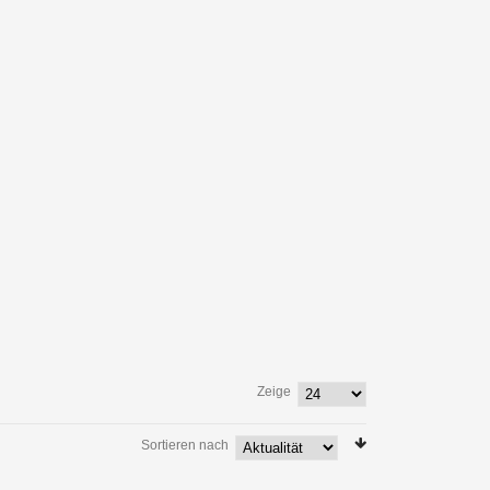
Zeige
Sortieren nach