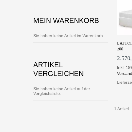
MEIN WARENKORB
Sie haben keine Artikel im Warenkorb.
LATTOF
200
2.570
ARTIKEL
Inkl. 1
VERGLEICHEN
Versand
Lieferz
Sie haben keine Artikel auf der
Vergleichsliste.
1 Artikel