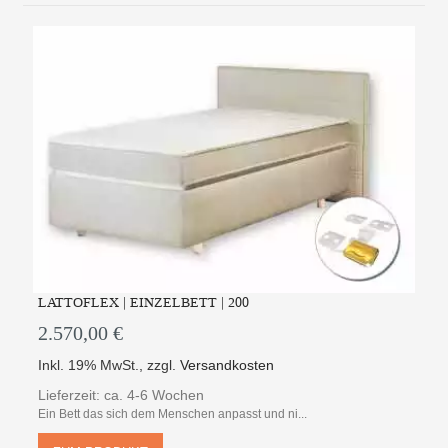
LATTOFLEX | EINZELBETT | 200
2.570,00 €
Inkl. 19% MwSt.
,
zzgl.
Versandkosten
Lieferzeit: ca. 4-6 Wochen
Ein Bett das sich dem Menschen anpasst und ni...