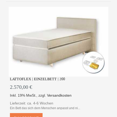
LATTOFLEX | EINZELBETT | 200
2.570,00 €
Inkl. 19% MwSt.
,
zzgl.
Versandkosten
Lieferzeit: ca. 4-6 Wochen
Ein Bett das sich dem Menschen anpasst und ni...