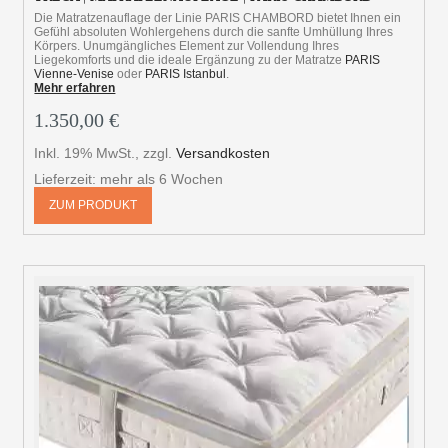
Die Matratzenauflage der Linie PARIS CHAMBORD bietet Ihnen ein
Gefühl absoluten Wohlergehens durch die sanfte Umhüllung Ihres
Körpers. Unumgängliches Element zur Vollendung Ihres
Liegekomforts und die ideale Ergänzung zu der Matratze
PARIS
Vienne-Venise
oder
PARIS Istanbul
.
Mehr erfahren
1.350,00 €
Inkl. 19% MwSt.
,
zzgl.
Versandkosten
Lieferzeit: mehr als 6 Wochen
ZUM PRODUKT