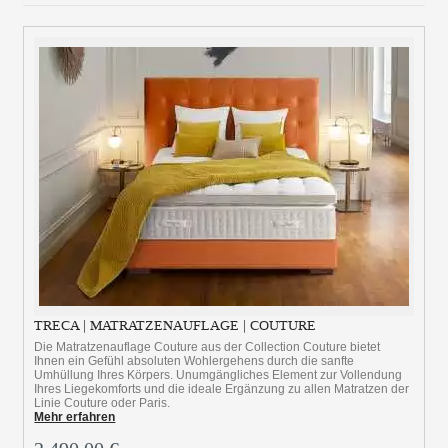
TRECA | MATRATZENAUFLAGE | COUTURE
Die Matratzenauflage Couture aus der Collection Couture bietet
Ihnen ein Gefühl absoluten Wohlergehens durch die sanfte
Umhüllung Ihres Körpers. Unumgängliches Element zur Vollendung
Ihres Liegekomforts und die ideale Ergänzung zu allen Matratzen der
Linie Couture oder Paris.
Mehr erfahren