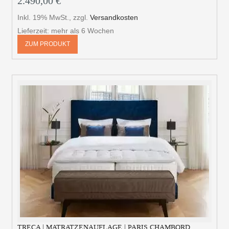
2.490,00 €
Inkl. 19% MwSt.
,
zzgl.
Versandkosten
Lieferzeit: mehr als 6 Wochen
ZUM PRODUKT
TRECA | MATRATZENAUFLAGE | PARIS CHAMBORD