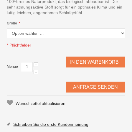
100% reines Naturprodukt, das biologisch abbaubar ist. Der
sehr atmungsaktive Stoff sorgt für ein optimales Klima und ein
luftig leichtes, angenehmes Schlafgefühl.
Größe
*
* Pflichtfelder
IN DEN WARENKORB
+
Menge
-
ANFRAGE SENDEN
Wunschzettel aktualisieren
Schreiben Sie die erste Kundenmeinung