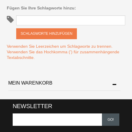
Fügen Sie Ihre Schlagworte hinzu:
SCHLAGWORTE HINZUFÜGEN
Verwenden Sie Leerzeichen um Schlagworte zu trennen.
Verwenden Sie das Hochkomma (') für zusammenhängende
Textabschnitte.
MEIN WARENKORB
NEWSLETTER
GO!