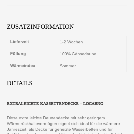
ZUSATZINFORMATION
Lieferzeit
1-2 Wochen
Füllung
100% Gänsedaune
Wärmeindex
Sommer
DETAILS
EXTRALEICHTE KASSETTENDECKE – LOCARNO
Diese extra leichte Daunendecke mit sehr geringem
Wärmerückhaltevermögen eignet sich ideal für die wärmere
Jahreszeit, als Decke für geheizte Wasserbetten und für