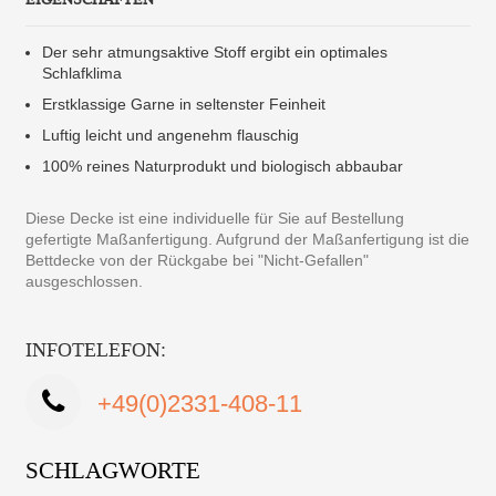
Der sehr atmungsaktive Stoff ergibt ein optimales
Schlafklima
Erstklassige Garne in seltenster Feinheit
Luftig leicht und angenehm flauschig
100% reines Naturprodukt und biologisch abbaubar
Diese Decke ist eine individuelle für Sie auf Bestellung
gefertigte Maßanfertigung. Aufgrund der Maßanfertigung ist die
Bettdecke von der Rückgabe bei "Nicht-Gefallen"
ausgeschlossen.
INFOTELEFON:
+49(0)2331-408-11
SCHLAGWORTE