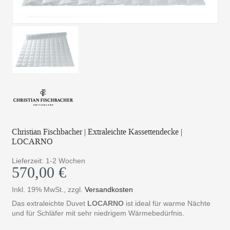
Christian Fischbacher | Extraleichte Kassettendecke |
LOCARNO
Lieferzeit: 1-2 Wochen
570,00 €
Inkl. 19% MwSt.
,
zzgl.
Versandkosten
Das extraleichte Duvet
LOCARNO
ist ideal für warme Nächte
und für Schläfer mit sehr niedrigem Wärmebedürfnis.