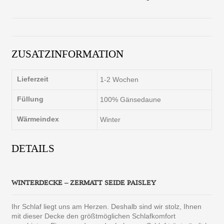
ZUSATZINFORMATION
Lieferzeit
1-2 Wochen
Füllung
100% Gänsedaune
Wärmeindex
Winter
DETAILS
WINTERDECKE – ZERMATT SEIDE PAISLEY
Ihr Schlaf liegt uns am Herzen. Deshalb sind wir stolz, Ihnen
mit dieser Decke den größtmöglichen Schlafkomfort