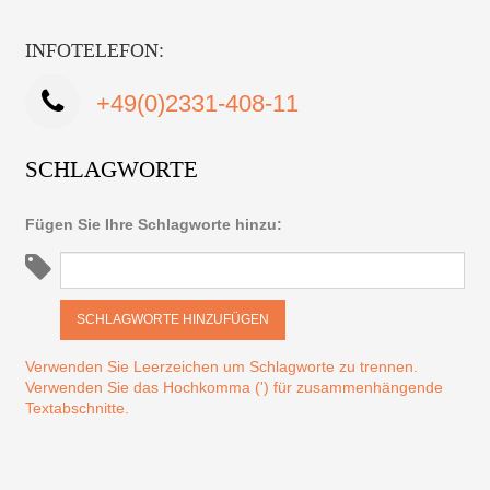
INFOTELEFON:
+49(0)2331-408-11
SCHLAGWORTE
Fügen Sie Ihre Schlagworte hinzu:
SCHLAGWORTE HINZUFÜGEN
Verwenden Sie Leerzeichen um Schlagworte zu trennen.
Verwenden Sie das Hochkomma (') für zusammenhängende
Textabschnitte.