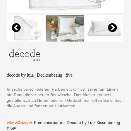
decode by luiz | Deckenbezug | five
In sechs verschiedenen Farben stickt "five" seine fünf Linien
am Rand dieser neuen Bettwäsche. Das Muster erinnert
gestalterisch an Noten, oder ein Gedicht. Schließen Sie einfach
die Augen und fangen an zu träumen.
hier klicken ➥
Kombinierbar mit Decode by Luiz Kissenbezug
FIVE