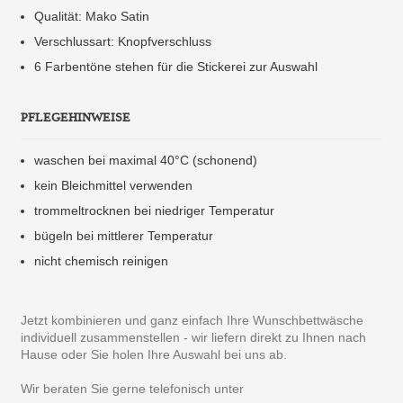
Qualität: Mako Satin
Verschlussart: Knopfverschluss
6 Farbentöne stehen für die Stickerei zur Auswahl
PFLEGEHINWEISE
waschen bei maximal 40°C (schonend)
kein Bleichmittel verwenden
trommeltrocknen bei niedriger Temperatur
bügeln bei mittlerer Temperatur
nicht chemisch reinigen
Jetzt kombinieren und ganz einfach Ihre Wunschbettwäsche
individuell zusammenstellen - wir liefern direkt zu Ihnen nach
Hause oder Sie holen Ihre Auswahl bei uns ab.
Wir beraten Sie gerne telefonisch unter