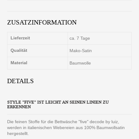
ZUSATZINFORMATION
Lieferzeit
ca. 7 Tage
Qualität
Mako-Satin
Material
Baumwolle
DETAILS
STYLE "FIVE" IST LEICHT AN SEINEN LINIEN ZU
ERKENNEN
Die feinen Stoffe für die Bettwäsche "five" decode by luiz,
werden in italienischen Webereien aus 100% Baumwollsatin
hergestellt.