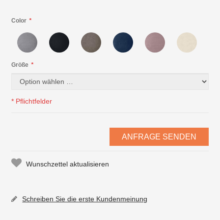
Color
*
Größe
*
* Pflichtfelder
ANFRAGE SENDEN
Wunschzettel aktualisieren
Schreiben Sie die erste Kundenmeinung