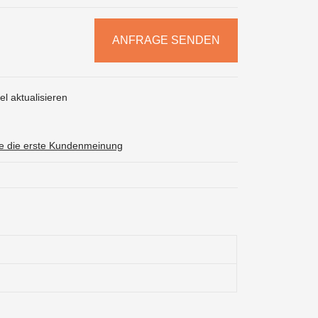
ANFRAGE SENDEN
l aktualisieren
ie die erste Kundenmeinung