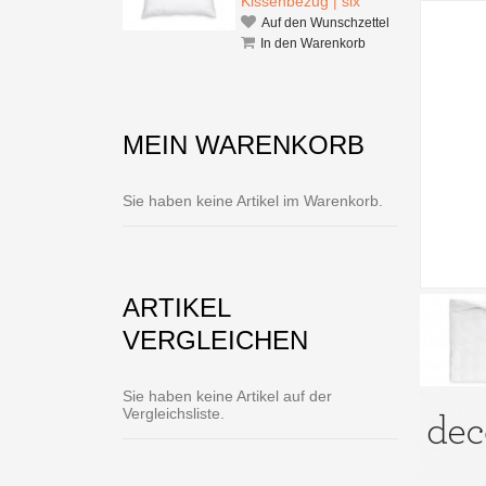
Kissenbezug | six
Auf den Wunschzettel
In den Warenkorb
MEIN WARENKORB
Sie haben keine Artikel im Warenkorb.
ARTIKEL
VERGLEICHEN
Sie haben keine Artikel auf der
Vergleichsliste.