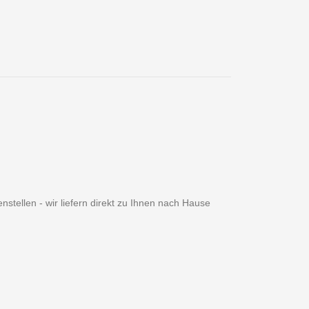
tellen - wir liefern direkt zu Ihnen nach Hause