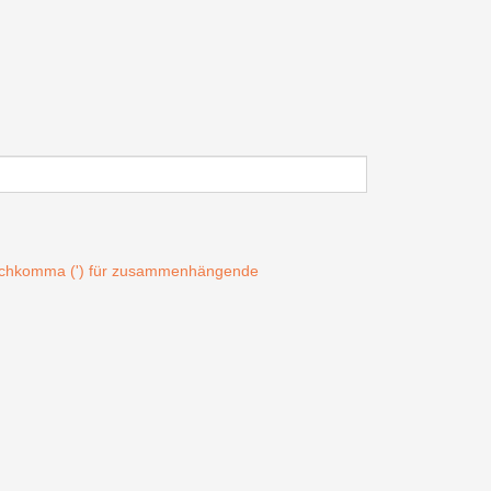
Hochkomma (') für zusammenhängende