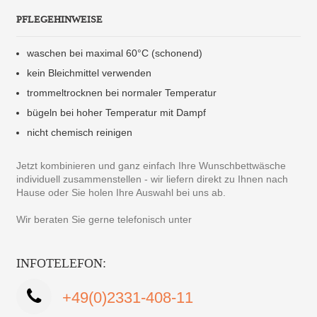
PFLEGEHINWEISE
waschen bei maximal 60°C (schonend)
kein Bleichmittel verwenden
trommeltrocknen bei normaler Temperatur
bügeln bei hoher Temperatur mit Dampf
nicht chemisch reinigen
Jetzt kombinieren und ganz einfach Ihre Wunschbettwäsche
individuell zusammenstellen - wir liefern direkt zu Ihnen nach
Hause oder Sie holen Ihre Auswahl bei uns ab.
Wir beraten Sie gerne telefonisch unter
INFOTELEFON:
+49(0)2331-408-11