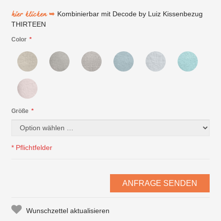
hier klicken ➥
Kombinierbar mit Decode by Luiz Kissenbezug
THIRTEEN
Color
*
Größe
*
* Pflichtfelder
ANFRAGE SENDEN
Wunschzettel aktualisieren