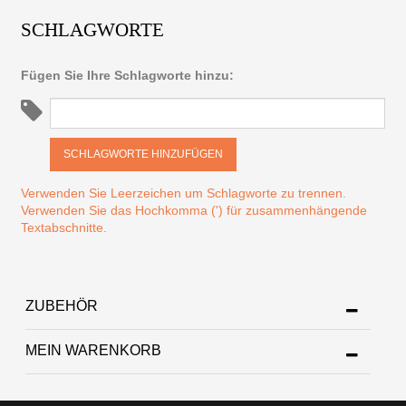
SCHLAGWORTE
Fügen Sie Ihre Schlagworte hinzu:
SCHLAGWORTE HINZUFÜGEN
Verwenden Sie Leerzeichen um Schlagworte zu trennen.
Verwenden Sie das Hochkomma (') für zusammenhängende
Textabschnitte.
ZUBEHÖR
MEIN WARENKORB