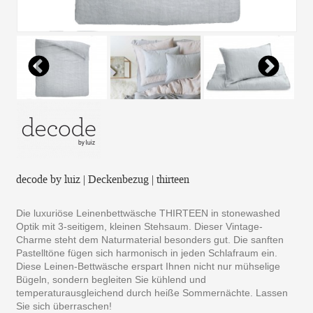
decode by luiz | Deckenbezug | thirteen
Die luxuriöse Leinenbettwäsche THIRTEEN in stonewashed
Optik mit 3-seitigem, kleinen Stehsaum. Dieser Vintage-
Charme steht dem Naturmaterial besonders gut. Die sanften
Pastelltöne fügen sich harmonisch in jeden Schlafraum ein.
Diese Leinen-Bettwäsche erspart Ihnen nicht nur mühselige
Bügeln, sondern begleiten Sie kühlend und
temperaturausgleichend durch heiße Sommernächte. Lassen
Sie sich überraschen!