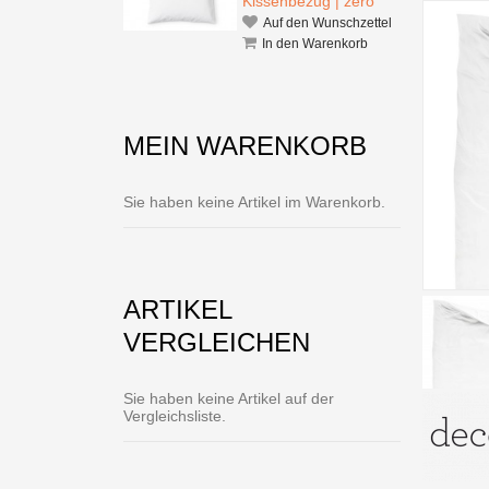
Kissenbezug | zero
Auf den Wunschzettel
In den Warenkorb
MEIN WARENKORB
Sie haben keine Artikel im Warenkorb.
ARTIKEL
VERGLEICHEN
Sie haben keine Artikel auf der
Vergleichsliste.