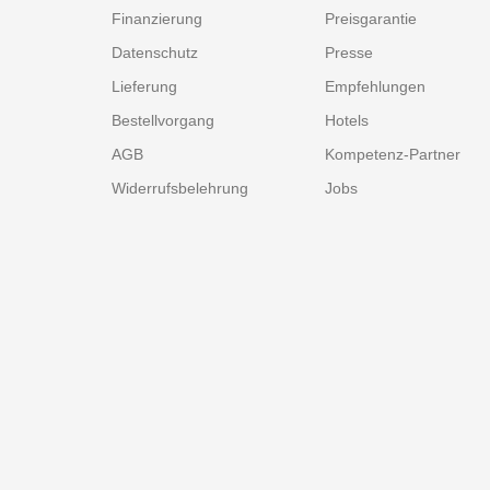
Finanzierung
Preisgarantie
Datenschutz
Presse
Lieferung
Empfehlungen
Bestellvorgang
Hotels
AGB
Kompetenz-Partner
Widerrufsbelehrung
Jobs