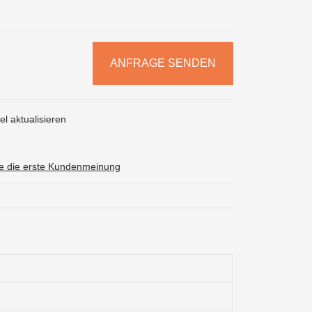
ANFRAGE SENDEN
l aktualisieren
ie die erste Kundenmeinung