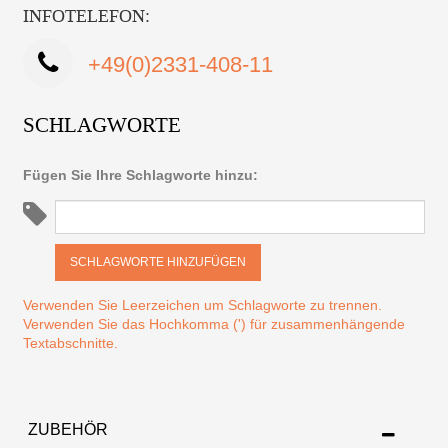
INFOTELEFON:
+49(0)2331-408-11
SCHLAGWORTE
Fügen Sie Ihre Schlagworte hinzu:
SCHLAGWORTE HINZUFÜGEN
Verwenden Sie Leerzeichen um Schlagworte zu trennen.
Verwenden Sie das Hochkomma (') für zusammenhängende
Textabschnitte.
ZUBEHÖR