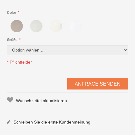
Color
*
Größe
*
* Pflichtfelder
ANFRAGE SENDEN
Wunschzettel aktualisieren
Schreiben Sie die erste Kundenmeinung