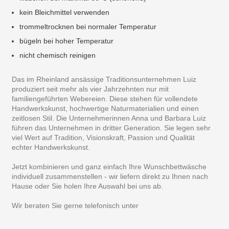
kein Bleichmittel verwenden
trommeltrocknen bei normaler Temperatur
bügeln bei hoher Temperatur
nicht chemisch reinigen
Das im Rheinland ansässige Traditionsunternehmen Luiz
produziert seit mehr als vier Jahrzehnten nur mit
familiengeführten Webereien. Diese stehen für vollendete
Handwerkskunst, hochwertige Naturmaterialien und einen
zeitlosen Stil. Die Unternehmerinnen Anna und Barbara Luiz
führen das Unternehmen in dritter Generation. Sie legen sehr
viel Wert auf Tradition, Visionskraft, Passion und Qualität
echter Handwerkskunst.
Jetzt kombinieren und ganz einfach Ihre Wunschbettwäsche
individuell zusammenstellen - wir liefern direkt zu Ihnen nach
Hause oder Sie holen Ihre Auswahl bei uns ab.
Wir beraten Sie gerne telefonisch unter