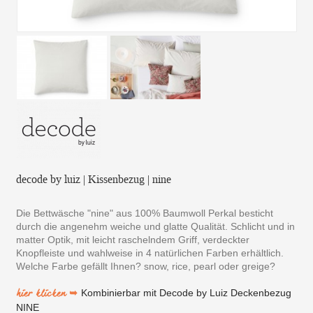
decode by luiz | Kissenbezug | nine
Die Bettwäsche "nine" aus 100% Baumwoll Perkal besticht
durch die angenehm weiche und glatte Qualität. Schlicht und in
matter Optik, mit leicht raschelndem Griff, verdeckter
Knopfleiste und wahlweise in 4 natürlichen Farben erhältlich.
Welche Farbe gefällt Ihnen? snow, rice, pearl oder greige?
hier klicken ➥
Kombinierbar mit Decode by Luiz Deckenbezug
NINE