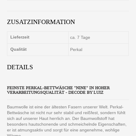
ZUSATZINFORMATION
Lieferzeit
ca. 7 Tage
Qualität
Perkal
DETAILS
FEINSTE PERKAL-BETTWÄSCHE "NINE" IN HOHER
VERARBEITUNGSQUALITÄT - DECODE BY LUIZ
Baumwolle ist eine der ältesten Fasern unserer Welt. Perkal-
Bettwäsche ist nicht nur sehr stabil und reißfest, sondern fühlt
sich auf unserer Haut herrlich an. Der Baumwollstoff hat
besonders hautschonende und schmeichelnde Eigenschaften,
er ist atmungsaktiv und sorgt für eine angenehme, wohlige
Wärme.