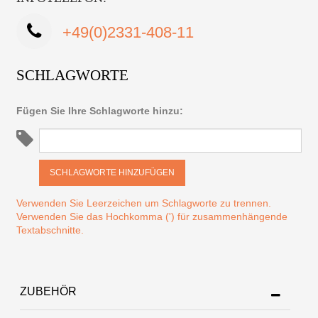
+49(0)2331-408-11
SCHLAGWORTE
Fügen Sie Ihre Schlagworte hinzu:
SCHLAGWORTE HINZUFÜGEN
Verwenden Sie Leerzeichen um Schlagworte zu trennen.
Verwenden Sie das Hochkomma (') für zusammenhängende
Textabschnitte.
ZUBEHÖR