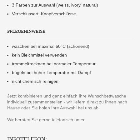
3 Farben zur Auswahl (weiss, ivory, natural)
Verschlussart: Knopfverschlüsse.
PFLEGEHINWEISE
waschen bei maximal 60°C (schonend)
kein Bleichmittel verwenden
trommeltrocknen bei normaler Temperatur
bügeln bei hoher Temperatur mit Dampf
nicht chemisch reinigen
Jetzt kombinieren und ganz einfach Ihre Wunschbettwäsche
individuell zusammenstellen - wir liefern direkt zu Ihnen nach
Hause oder Sie holen Ihre Auswahl bei uns ab.
Wir beraten Sie gerne telefonisch unter
INFOTELEFON: