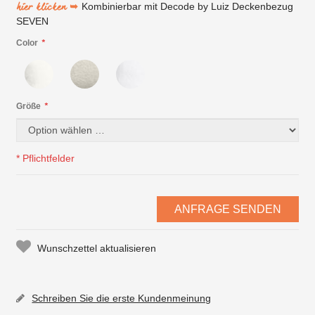
hier klicken ➥
Kombinierbar mit Decode by Luiz Deckenbezug
SEVEN
Color
*
Größe
*
* Pflichtfelder
ANFRAGE SENDEN
Wunschzettel aktualisieren
Schreiben Sie die erste Kundenmeinung