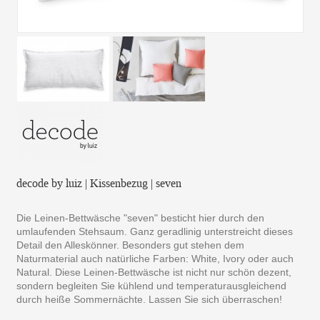
decode by luiz | Kissenbezug | seven
Die Leinen-Bettwäsche "seven" besticht hier durch den
umlaufenden Stehsaum. Ganz geradlinig unterstreicht dieses
Detail den Alleskönner. Besonders gut stehen dem
Naturmaterial auch natürliche Farben: White, Ivory oder auch
Natural. Diese Leinen-Bettwäsche ist nicht nur schön dezent,
sondern begleiten Sie kühlend und temperaturausgleichend
durch heiße Sommernächte. Lassen Sie sich überraschen!