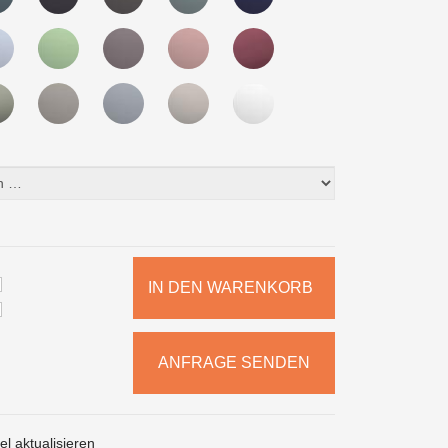
IN DEN WARENKORB
ANFRAGE SENDEN
l aktualisieren