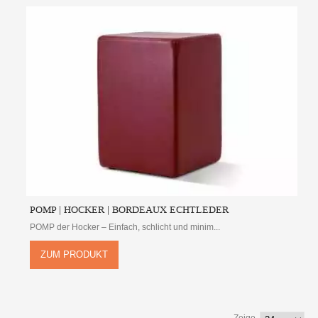
POMP | HOCKER | BORDEAUX ECHTLEDER
POMP der Hocker – Einfach, schlicht und minim...
ZUM PRODUKT
Zeige