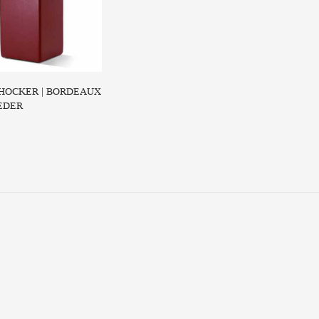
 HOCKER | BORDEAUX
EDER