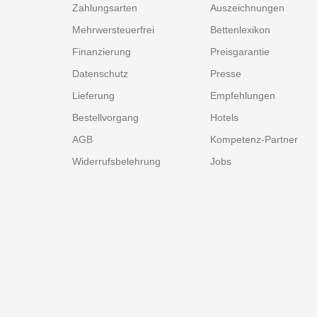
Zahlungsarten
Auszeichnungen
Mehrwersteuerfrei
Bettenlexikon
Finanzierung
Preisgarantie
Datenschutz
Presse
Lieferung
Empfehlungen
Bestellvorgang
Hotels
AGB
Kompetenz-Partner
Widerrufsbelehrung
Jobs