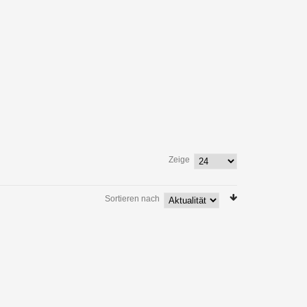
Zeige
Sortieren nach