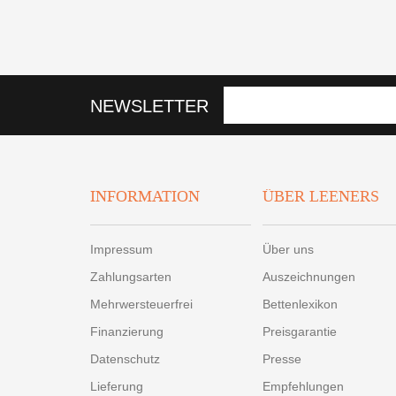
NEWSLETTER
INFORMATION
ÜBER LEENERS
Impressum
Über uns
Zahlungsarten
Auszeichnungen
Mehrwersteuerfrei
Bettenlexikon
Finanzierung
Preisgarantie
Datenschutz
Presse
Lieferung
Empfehlungen