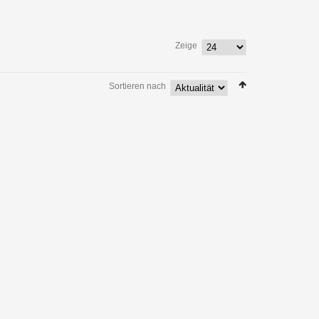
Zeige
Sortieren nach