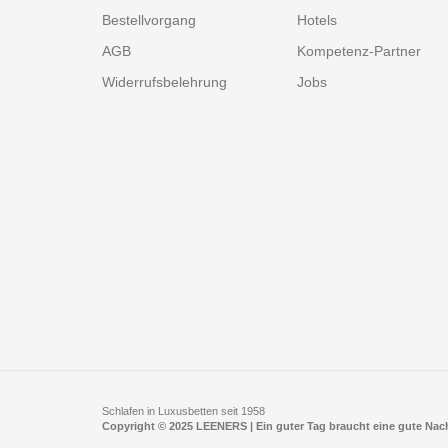
Bestellvorgang
Hotels
AGB
Kompetenz-Partner
Widerrufsbelehrung
Jobs
Schlafen in Luxusbetten seit 1958
Copyright © 2025 LEENERS | Ein guter Tag braucht eine gute Na