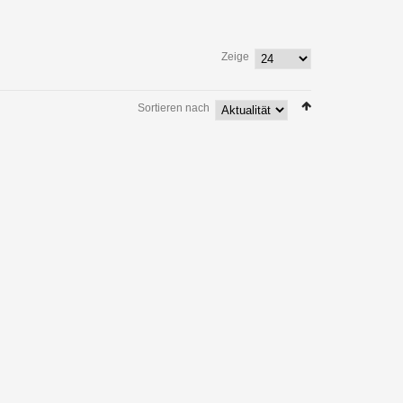
Zeige
Sortieren nach